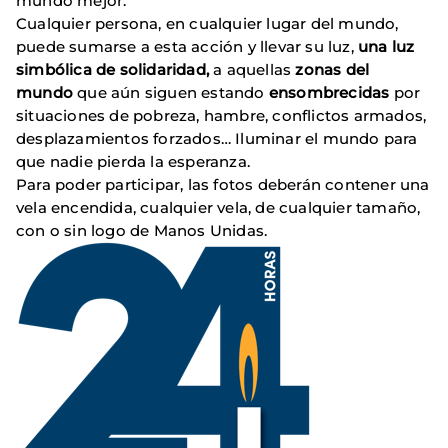
mundo mejor.
Cualquier persona, en cualquier lugar del mundo,
puede sumarse a esta acción y llevar su luz,
una luz
simbólica de solidaridad,
a aquellas
zonas del
mundo
que aún siguen estando
ensombrecidas
por
situaciones de pobreza, hambre, conflictos armados,
desplazamientos forzados… Iluminar el mundo para
que nadie pierda la esperanza.
Para poder participar, las fotos deberán contener una
vela encendida, cualquier vela, de cualquier tamaño,
con o sin logo de Manos Unidas.