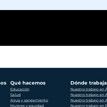
mos
Qué hacemos
Dónde trabaj
Educación
Nuestro trabajo en Á
Salud
Nuestro trabajo en
Agua y saneamiento
Nuestro trabajo en 
Mujeres y equidad
Nuestro trabajo en