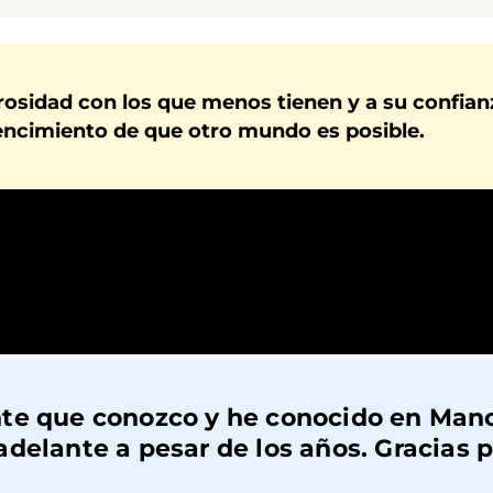
osidad con los que menos tienen y a su confianz
encimiento de que otro mundo es posible.
te que conozco y he conocido en Mano
adelante a pesar de los años.
Gracias p