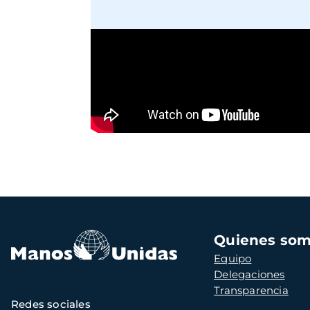
Navegación
Quienes so
principal
Equipo
Delegaciones
Transparencia
Redes sociales