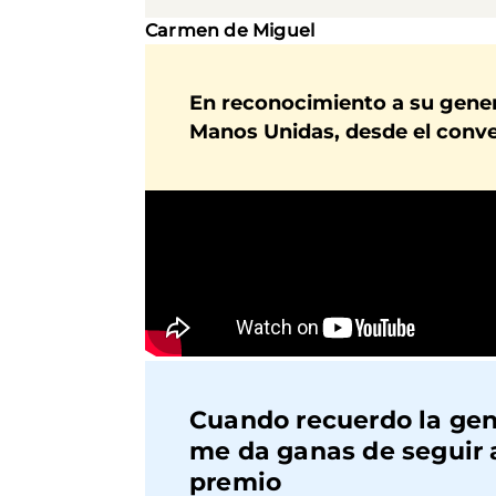
Carmen de Miguel
En reconocimiento a su gener
Manos Unidas, desde el conv
Cuando recuerdo la gen
me da ganas de seguir 
premio