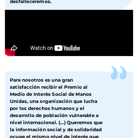
desfalleceremos.
Para nosotros es una gran
satisfacción recibir el Premio al
Medio de Interés Social de Manos
Unidas, una organización que lucha
por los derechos humanos y el
desarrollo de población vulnerable a
nivel internacional. (…) Queremos que
la información social y de solidaridad
ocupe el mismo nivel de interés que