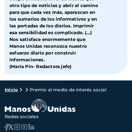
otro tipo de noticias y abrir el camino
para que cada vez más, aparezcan en
los sumarios de los informativos y en
las portadas de los diarios. Imprimir
esa sensibilidad es complicado. (…)
Nos satisface enormemente que
Manos Unidas reconozca nuestro
esfuerzo diario por construir
informaciones.
(María Pin- Redactora jefe)
Ruta
Inicio
Premio al medio de interés social
de
navegación
Redes sociales