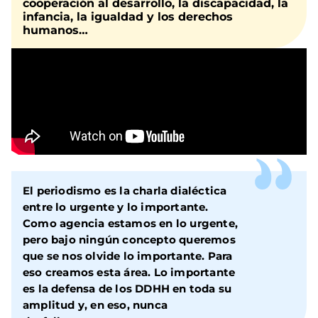
cooperación al desarrollo, la discapacidad, la
infancia, la igualdad y los derechos
humanos…
El periodismo es la charla dialéctica
entre lo urgente y lo importante.
Como agencia estamos en lo urgente,
pero bajo ningún concepto queremos
que se nos olvide lo importante. Para
eso creamos esta área. Lo importante
es la defensa de los DDHH en toda su
amplitud y, en eso, nunca