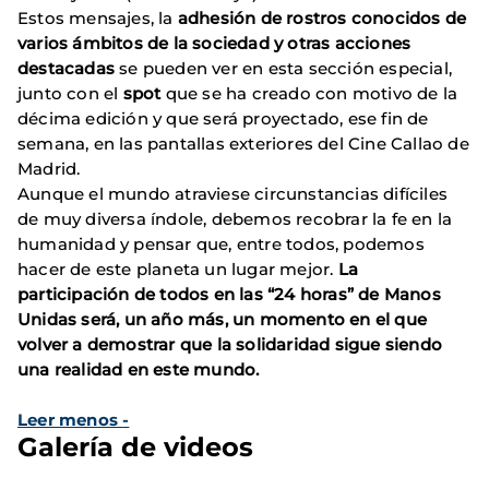
Estos mensajes, la
adhesión de rostros conocidos de
varios ámbitos de la sociedad y otras acciones
destacadas
se pueden ver en esta sección especial,
junto con el
spot
que se ha creado con motivo de la
décima edición y que será proyectado, ese fin de
semana, en las pantallas exteriores del Cine Callao de
Madrid.
Aunque el mundo atraviese circunstancias difíciles
de muy diversa índole, debemos recobrar la fe en la
humanidad y pensar que, entre todos, podemos
hacer de este planeta un lugar mejor.
La
participación de todos en las “24 horas” de Manos
Unidas será, un año más, un momento en el que
volver a demostrar que la solidaridad sigue siendo
una realidad en este mundo.
Leer menos
-
Galería de videos