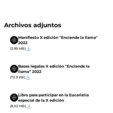
Archivos adjuntos
Manifiesto X edición "Enciende la llama"
2022
(3.99 MB)
Bases legales X edición "Enciende la
llama" 2022
(72.9 KB)
Libro para participar en la Eucaristía
especial de la X edición
(8.02 MB)