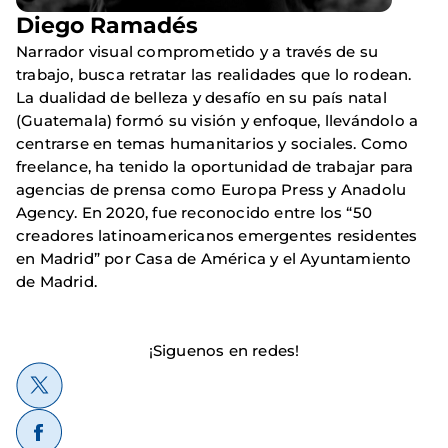
Diego Ramadés
Narrador visual comprometido y a través de su
trabajo, busca retratar las realidades que lo rodean.
La dualidad de belleza y desafío en su país natal
(Guatemala) formó su visión y enfoque, llevándolo a
centrarse en temas humanitarios y sociales. Como
freelance, ha tenido la oportunidad de trabajar para
agencias de prensa como Europa Press y Anadolu
Agency. En 2020, fue reconocido entre los “50
creadores latinoamericanos emergentes residentes
en Madrid” por Casa de América y el Ayuntamiento
de Madrid.
¡Siguenos en redes!