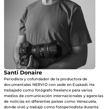
Santi Donaire
Periodista y cofundador de la productora de
documentales NERVIO con sede en Euskadi. Ha
trabajado como fotógrafo freelance para varios
medios de comunicación internacionales y agencias
de noticias en diferentes países como Venezuela,
donde vivió y trabajó como fotoperiodista durante