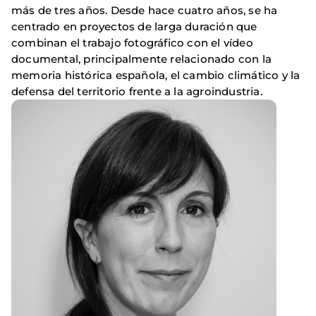
más de tres años. Desde hace cuatro años, se ha
centrado en proyectos de larga duración que
combinan el trabajo fotográfico con el vídeo
documental, principalmente relacionado con la
memoria histórica española, el cambio climático y la
defensa del territorio frente a la agroindustria.