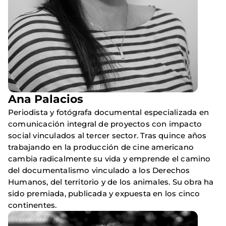
Ana Palacios
Periodista y fotógrafa documental especializada en
comunicación integral de proyectos con impacto
social vinculados al tercer sector. Tras quince años
trabajando en la producción de cine americano
cambia radicalmente su vida y emprende el camino
del documentalismo vinculado a los Derechos
Humanos, del territorio y de los animales. Su obra ha
sido premiada, publicada y expuesta en los cinco
continentes.