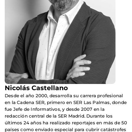
Nicolás Castellano
Desde el año 2000, desarrolla su carrera profesional
en la Cadena SER, primero en SER Las Palmas, donde
fue Jefe de Informativos, y desde 2007 en la
redacción central de la SER Madrid. Durante los
últimos 24 años ha realizado reportajes en más de 50
países como enviado especial para cubrir catástrofes