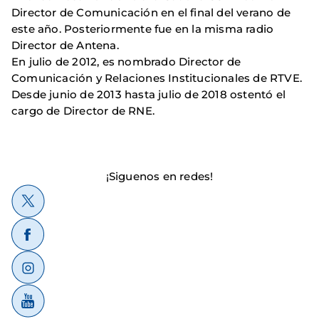
Director de Comunicación en el final del verano de
este año. Posteriormente fue en la misma radio
Director de Antena.
En julio de 2012, es nombrado Director de
Comunicación y Relaciones Institucionales de RTVE.
Desde junio de 2013 hasta julio de 2018 ostentó el
cargo de Director de RNE.
¡Siguenos en redes!