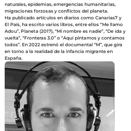
naturales, epidemias, emergencias humanitarias,
migraciones forzosas y conflictos del planeta.
Ha publicado artículos en diarios como Canarias7 y
El País, ha escrito varios libros, entre ellos “Me llamo
Adou”, Planeta (2017), “Mi nombre es nadie”, “De ida y
vuelta”, “Fronteras 3.0” o “Aquí pintamos y contamos
todos”. En 2022 estrenó el documental “M”, que gira
en torno a la realidad de la infancia migrante en
España.