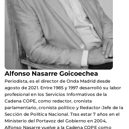
Alfonso Nasarre Goicoechea
Periodista, es el director de Onda Madrid desde
agosto de 2021. Entre 1985 y 1997 desarrolló su labor
profesional en los Servicios Informativos de la
Cadena COPE, como redactor, cronista
parlamentario, cronista político y Redactor-Jefe de la
Sección de Política Nacional. Tras estar 7 años en el
Ministerio del Portavoz del Gobierno en 2004,
Alfonso Nasarre vuelve a la Cadena COPE como