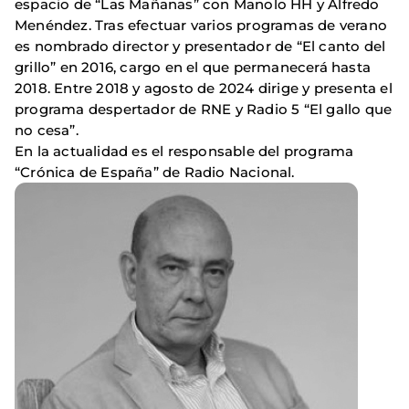
espacio de “Las Mañanas” con Manolo HH y Alfredo
Menéndez. Tras efectuar varios programas de verano
es nombrado director y presentador de “El canto del
grillo” en 2016, cargo en el que permanecerá hasta
2018. Entre 2018 y agosto de 2024 dirige y presenta el
programa despertador de RNE y Radio 5 “El gallo que
no cesa”.
En la actualidad es el responsable del programa
“Crónica de España” de Radio Nacional.