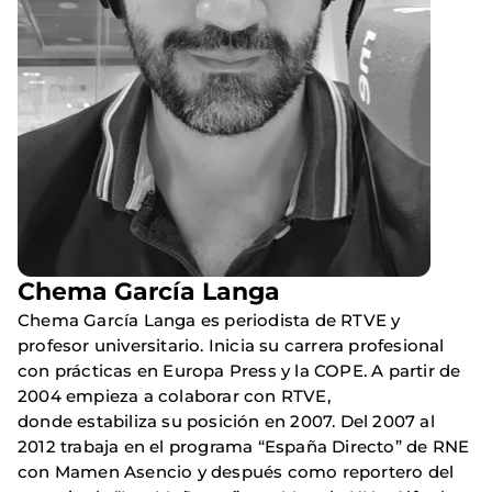
Chema García Langa
Chema García Langa es periodista de RTVE y
profesor universitario. Inicia su carrera profesional
con prácticas en Europa Press y la COPE. A partir de
2004 empieza a colaborar con RTVE,
donde estabiliza su posición en 2007. Del 2007 al
2012 trabaja en el programa “España Directo” de RNE
con Mamen Asencio y después como reportero del