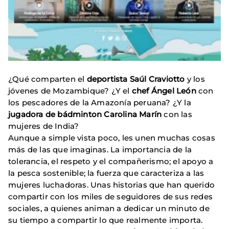
¿Qué comparten el
deportista Saúl Craviotto
y los
jóvenes de Mozambique? ¿Y el
chef Ángel León
con
los pescadores de la Amazonía peruana? ¿Y la
jugadora de bádminton Carolina Marín
con las
mujeres de India?
Aunque a simple vista poco, les unen muchas cosas
más de las que imaginas. La importancia de la
tolerancia, el respeto y el compañerismo; el apoyo a
la pesca sostenible; la fuerza que caracteriza a las
mujeres luchadoras. Unas historias que han querido
compartir con los miles de seguidores de sus redes
sociales, a quienes animan a dedicar un minuto de
su tiempo a compartir lo que realmente importa.