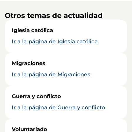
Otros temas de actualidad
Iglesia católica
Ir a la página de Iglesia católica
Migraciones
Ir a la página de Migraciones
Guerra y conflicto
Ir a la página de Guerra y conflicto
Voluntariado