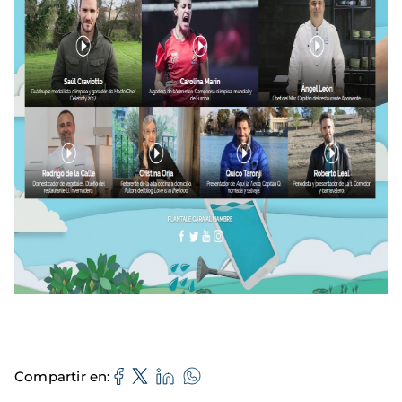
Compartir en