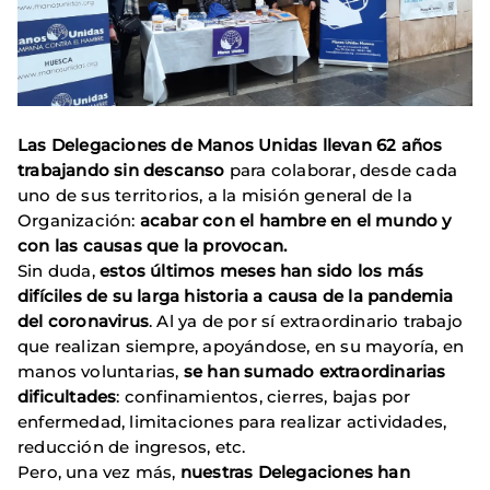
Las Delegaciones de Manos Unidas llevan 62 años
trabajando sin descanso
para colaborar, desde cada
uno de sus territorios, a la misión general de la
Organización:
acabar con el hambre en el mundo y
con las causas que la provocan.
Sin duda,
estos últimos meses han sido los más
difíciles de su larga historia a causa de la pandemia
del coronavirus
. Al ya de por sí extraordinario trabajo
que realizan siempre, apoyándose, en su mayoría, en
manos voluntarias,
se han sumado extraordinarias
dificultades
: confinamientos, cierres, bajas por
enfermedad, limitaciones para realizar actividades,
reducción de ingresos, etc.
Pero, una vez más,
nuestras Delegaciones han