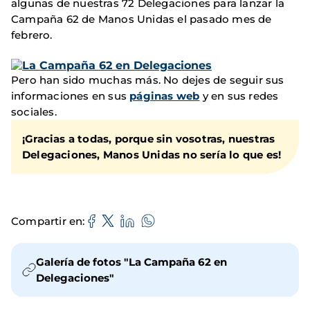
algunas de nuestras 72 Delegaciones para lanzar la
Campaña 62 de Manos Unidas el pasado mes de
febrero.
Pero han sido muchas más. No dejes de seguir sus
informaciones en sus
páginas web
y en sus redes
sociales.​
¡Gracias a todas, porque sin vosotras, nuestras
Delegaciones, Manos Unidas no sería lo que es!
Compartir en
Galería de fotos "La Campaña 62 en
Delegaciones"