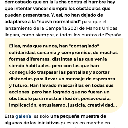
demostrado que en la lucha contra el hambre hay
que intentar vencer siempre los obstáculos que
puedan presentarse. Y, así, no han dejado de
adaptarse a la "nueva normalidad"
para que el
lanzamiento de la Campaña 2021 de Manos Unidas
llegara, como siempre, a todos los puntos de España.
Ellas, más que nunca, han "contagiado"
solidaridad, cercanía y compromiso, de muchas
formas diferentes, distintas a las que venía
siendo habituales, pero con las que han
conseguido traspasar las pantallas y acortar
distancias para llevar un mensaje de esperanza
y futuro. Han llevado mascarillas en todas sus
acciones, pero han logrado que no fueran un
obstáculo para mostrar ilusión, perseveracia,
implicación, entusiasmo, justicia, creatividad...
Esta
galería
es solo
una pequeña muestra de
algunas de las iniciativas
puestas en marcha en