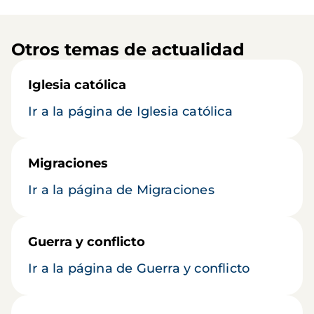
Otros temas de actualidad
Iglesia católica
Ir a la página de Iglesia católica
Migraciones
Ir a la página de Migraciones
Guerra y conflicto
Ir a la página de Guerra y conflicto