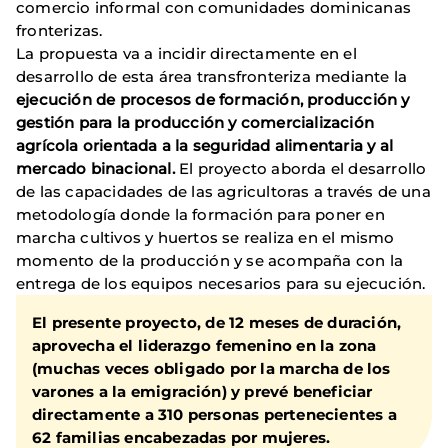
comercio informal con comunidades dominicanas
fronterizas.
La propuesta va a incidir directamente en el
desarrollo de esta área transfronteriza mediante la
ejecución de procesos de formación, producción y
gestión para la producción y comercialización
agrícola orientada a la seguridad alimentaria y al
mercado binacional.
El proyecto aborda el desarrollo
de las capacidades de las agricultoras a través de una
metodología donde la formación para poner en
marcha cultivos y huertos se realiza en el mismo
momento de la producción y se acompaña con la
entrega de los equipos necesarios para su ejecución.
El presente proyecto, de 12 meses de duración,
aprovecha el liderazgo femenino en la zona
(muchas veces obligado por la marcha de los
varones a la emigración) y prevé beneficiar
directamente a 310 personas pertenecientes a
62 familias encabezadas por mujeres.