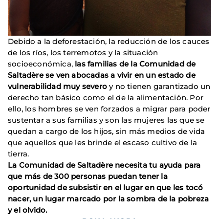
Debido a la deforestación, la reducción de los cauces
de los ríos, los terremotos y la situación
socioeconómica,
las familias de la Comunidad de
Saltadère se ven abocadas a vivir en un estado de
vulnerabilidad muy severo
y no tienen garantizado un
derecho tan básico como el de la alimentación. Por
ello, los hombres se ven forzados a migrar para poder
sustentar a sus familias y son las mujeres las que se
quedan a cargo de los hijos, sin más medios de vida
que aquellos que les brinde el escaso cultivo de la
tierra.
La Comunidad de Saltadère necesita tu ayuda para
que más de 300 personas puedan tener la
oportunidad de subsistir en el lugar en que les tocó
nacer, un lugar marcado por la sombra de la pobreza
y el olvido.