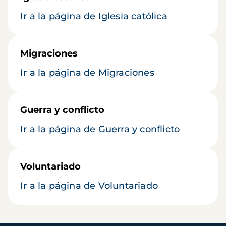
Ir a la página de Iglesia católica
Migraciones
Ir a la página de Migraciones
Guerra y conflicto
Ir a la página de Guerra y conflicto
Voluntariado
Ir a la página de Voluntariado