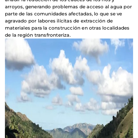
arroyos, generando problemas de acceso al agua por
parte de las comunidades afectadas, lo que se ve
agravado por labores ilícitas de extracción de
materiales para la construcción en otras localidades
de la región transfronteriza.