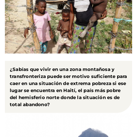
¿Sabías que vivir en una zona montañosa y
transfronteriza puede ser motivo suficiente para
caer en una situación de extrema pobreza si ese
lugar se encuentra en Haití, el país más pobre
del hemisferio norte donde la situación es de
total abandono?