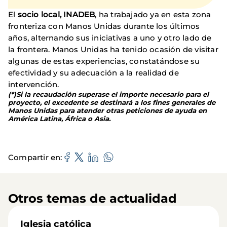
El
socio local, INADEB
, ha trabajado ya en esta zona
fronteriza con Manos Unidas durante los últimos
años, alternando sus iniciativas a uno y otro lado de
la frontera. Manos Unidas ha tenido ocasión de visitar
algunas de estas experiencias, constatándose su
efectividad y su adecuación a la realidad de
intervención.
(*)Si la recaudación superase el importe necesario para el
proyecto, el excedente se destinará a los fines generales de
Manos Unidas para atender otras peticiones de ayuda en
América Latina, África o Asia.
Compartir en
Otros temas de actualidad
Iglesia católica