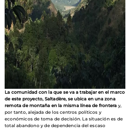
La comunidad con la que se va a trabajar en el marco
de este proyecto, Saltadère, se ubica en una zona
remota de montaña en la misma línea de frontera
y,
por tanto, alejada de los centros políticos y
económicos de toma de decisión. La situación es de
total abandono y de dependencia del escaso