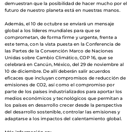
demuestran que la posibilidad de hacer mucho por el
futuro de nuestro planeta está en nuestras manos.
Además, el 10 de octubre se enviará un mensaje
global a los líderes mundiales para que se
comprometan, de forma firme y urgente, frente a
este tema, con la vista puesta en la Conferencia de
las Partes de la Convención Marco de Naciones
Unidas sobre Cambio Climático, COP 16, que se
celebrará en Cancún, México, del 29 de noviembre al
10 de diciembre. De allí deberán salir acuerdos
eficaces que incluyan compromisos de reducción de
emisiones de CO2, así como el compromiso por
parte de los países industrializados para aportar los
medios económicos y tecnológicos que permitan a
los países en desarrollo crecer desde la perspectiva
del desarrollo sostenible, controlar las emisiones y
adaptarse a los impactos del calentamiento global.