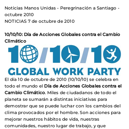
Noticias Manos Unidas - Peregrinación a Santiago -
octubre 2010
NOTICIAS 7 de octubre de 2010
10/10/10: Día de Acciones Globales contra el Cambio
Climático
El día 10 de octubre de 2010 (10/10/10) se celebra en
todo el mundo el
Día de Acciones Globales contra el
Cambio Climático
. Miles de ciudadanos de todo el
planeta se sumarán a distintas iniciativas para
demostrar que se puede luchar con los cambios del
clima provocados por el hombre. Son acciones para
mejorar nuestros hábitos de vida, nuestras
comunidades, nuestro lugar de trabajo, y que