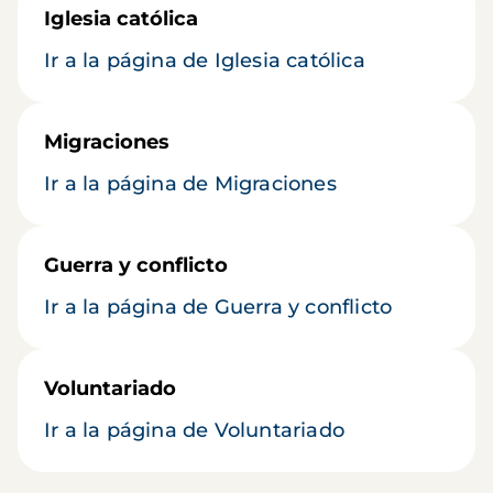
Iglesia católica
Ir a la página de Iglesia católica
Migraciones
Ir a la página de Migraciones
Guerra y conflicto
Ir a la página de Guerra y conflicto
Voluntariado
Ir a la página de Voluntariado