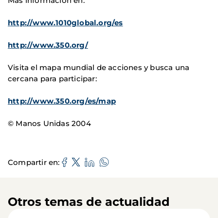
Más información en:
http://www.1010global.org/es
http://www.350.org/
Visita el mapa mundial de acciones y busca una
cercana para participar:
http://www.350.org/es/map
© Manos Unidas 2004
Compartir en
Otros temas de actualidad