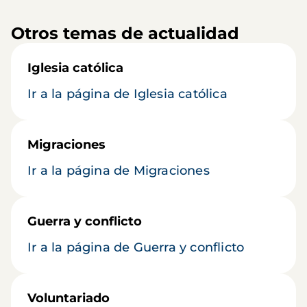
Otros temas de actualidad
Iglesia católica
Ir a la página de Iglesia católica
Migraciones
Ir a la página de Migraciones
Guerra y conflicto
Ir a la página de Guerra y conflicto
Voluntariado