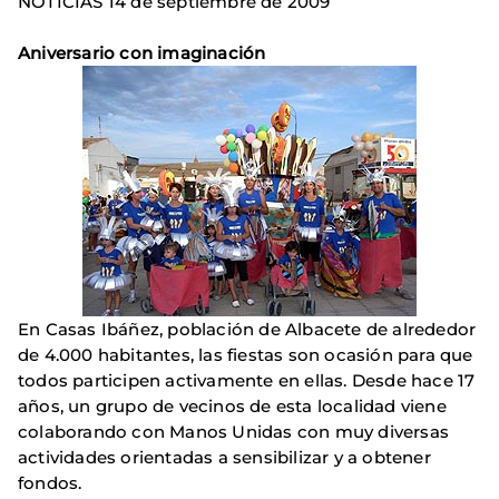
NOTICIAS 14 de septiembre de 2009
Aniversario con imaginación
En Casas Ibáñez, población de Albacete de alrededor
de 4.000 habitantes, las fiestas son ocasión para que
todos participen activamente en ellas. Desde hace 17
años, un grupo de vecinos de esta localidad viene
colaborando con Manos Unidas con muy diversas
actividades orientadas a sensibilizar y a obtener
fondos.