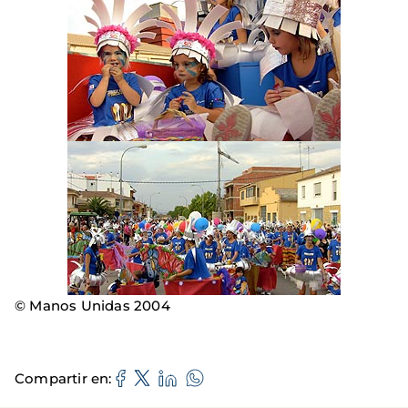
© Manos Unidas 2004
Compartir en