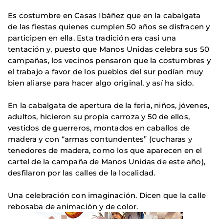
Es costumbre en Casas Ibáñez que en la cabalgata
de las fiestas quienes cumplen 50 años se disfracen y
participen en ella. Esta tradición era casi una
tentación y, puesto que Manos Unidas celebra sus 50
campañas, los vecinos pensaron que la costumbres y
el trabajo a favor de los pueblos del sur podían muy
bien aliarse para hacer algo original, y así ha sido.
En la cabalgata de apertura de la feria, niños, jóvenes,
adultos, hicieron su propia carroza y 50 de ellos,
vestidos de guerreros, montados en caballos de
madera y con “armas contundentes” (cucharas y
tenedores de madera, como los que aparecen en el
cartel de la campaña de Manos Unidas de este año),
desfilaron por las calles de la localidad.
Una celebración con imaginación. Dicen que la calle
rebosaba de animación y de color.