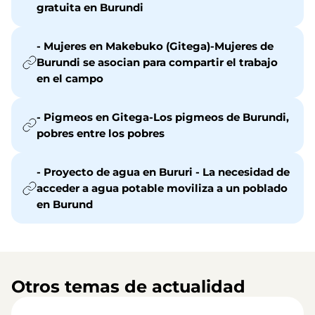
gratuita en Burundi
- Mujeres en Makebuko (Gitega)-Mujeres de
Burundi se asocian para compartir el trabajo
en el campo
- Pigmeos en Gitega-Los pigmeos de Burundi,
pobres entre los pobres
- Proyecto de agua en Bururi - La necesidad de
acceder a agua potable moviliza a un poblado
en Burund
Otros temas de actualidad