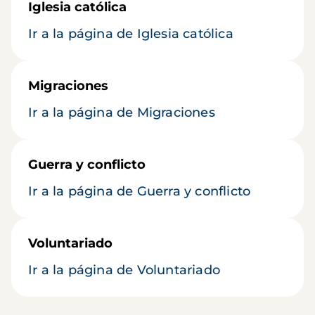
Iglesia católica
Ir a la página de Iglesia católica
Migraciones
Ir a la página de Migraciones
Guerra y conflicto
Ir a la página de Guerra y conflicto
Voluntariado
Ir a la página de Voluntariado