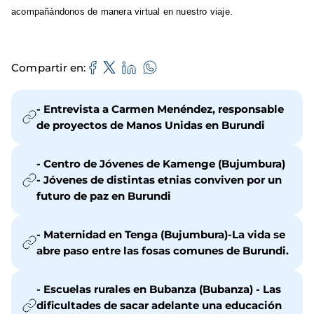
acompañándonos de manera virtual en nuestro viaje.
Compartir en
- Entrevista a Carmen Menéndez, responsable
de proyectos de Manos Unidas en Burundi
- Centro de Jóvenes de Kamenge (Bujumbura)
- Jóvenes de distintas etnias conviven por un
futuro de paz en Burundi
- Maternidad en Tenga (Bujumbura)-La vida se
abre paso entre las fosas comunes de Burundi.
- Escuelas rurales en Bubanza (Bubanza) - Las
dificultades de sacar adelante una educación