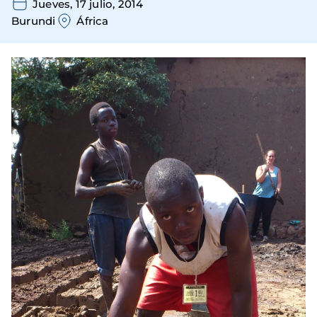
Jueves, 17 julio, 2014
Burundi
África