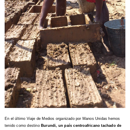
En el último Viaje de Medios organizado por Manos Unidas hemos
tenido como destino
Burundi, un país centroafricano tachado de