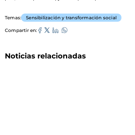
Temas
Sensibilización y transformación social
Compartir en
Noticias relacionadas