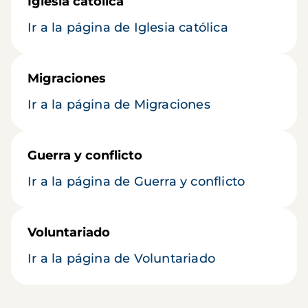
Iglesia católica
Ir a la página de Iglesia católica
Migraciones
Ir a la página de Migraciones
Guerra y conflicto
Ir a la página de Guerra y conflicto
Voluntariado
Ir a la página de Voluntariado