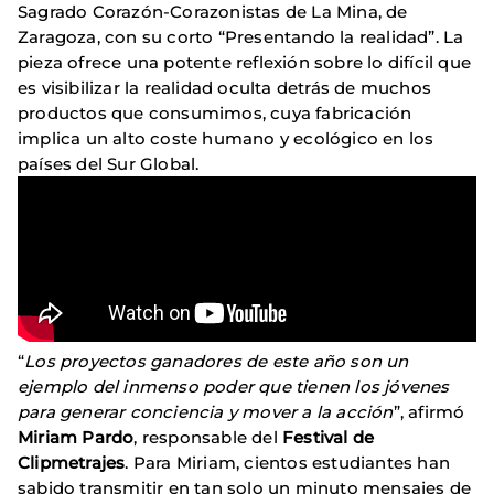
Sagrado Corazón-Corazonistas de La Mina, de
Zaragoza, con su corto “Presentando la realidad”. La
pieza ofrece una potente reflexión sobre lo difícil que
es visibilizar la realidad oculta detrás de muchos
productos que consumimos, cuya fabricación
implica un alto coste humano y ecológico en los
países del Sur Global.
“
Los proyectos ganadores de este año son un
ejemplo del inmenso poder que tienen los jóvenes
para generar conciencia y mover a la acción
”, afirmó
Miriam Pardo
, responsable del
Festival de
Clipmetrajes
. Para Miriam, cientos estudiantes han
sabido transmitir en tan solo un minuto mensajes de