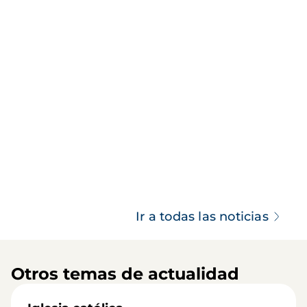
Ir a todas las noticias
Otros temas de actualidad