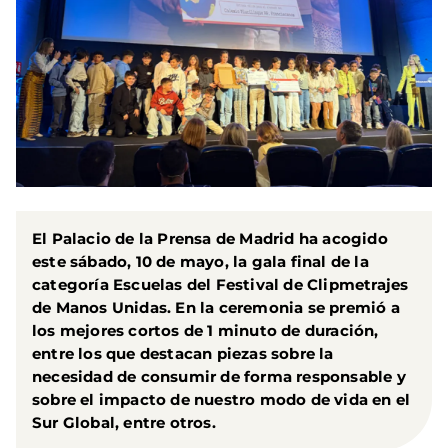
El Palacio de la Prensa de Madrid ha acogido
este sábado, 10 de mayo, la gala final de la
categoría
Escuelas del Festival de Clipmetrajes
de Manos Unidas
. En la ceremonia se premió a
los mejores cortos de 1 minuto de duración,
entre los que destacan piezas sobre la
necesidad de consumir de forma responsable y
sobre el impacto de nuestro modo de vida en el
Sur Global, entre otros.