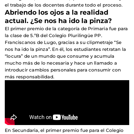
el trabajo de los docentes durante todo el proceso.
Abriendo los ojos a la realidad
actual. ¿Se nos ha ido la pinza?
El primer premio de la categoría de Primaria fue para
la clase de 5.ºB del Colegio Plurilingüe PP.
Franciscanos de Lugo, gracias a su clipmetraje “Se
nos ha ido la pinza”. En él, los estudiantes retratan la
“locura” de un mundo que consume y acumula
mucho más de lo necesaria y hace un llamado a
introducir cambios personales para consumir con
más responsabilidad.
En Secundaria, el primer premio fue para el Colegio