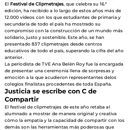
El
Festival de Clipmetrajes
, que celebra su 16.ª
edición, ha recibido a lo largo de estos años más de
12.000 vídeos con los que estudiantes de primaria y
secundaria de todo el país ha mostrado su
compromiso con la construcción de un mundo más
solidario, justo y sostenible. Este año, se han
presentado 837 clipmetrajes desde centros
educativos de todo el país, superando la cifra del año
anterior.
La periodista de TVE Ana Belén Roy fue la encargada
de presentar una ceremonia llena de sorpresas y
emoción a la que acudieron representantes delos
colegios finalistas procedentes de toda España.
Justicia se escribe con C de
Compartir
El festival de clipmetrajes de este año retaba al
alumnado a mostrar de manera original y creativa
cómo la empatía y la capacidad de compartir con los
demás son las herramientas más poderosas que