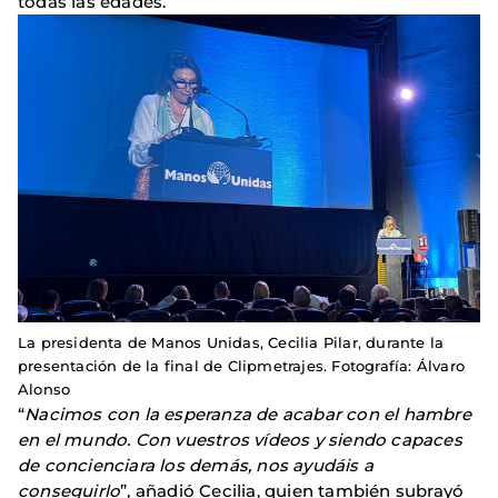
todas las edades.
La presidenta de Manos Unidas, Cecilia Pilar, durante la
presentación de la final de Clipmetrajes. Fotografía: Álvaro
Alonso
“
Nacimos con la esperanza de acabar con el hambre
en el mundo. Con vuestros vídeos y siendo capaces
de concienciara los demás, nos ayudáis a
conseguirlo
”, añadió Cecilia, quien también subrayó