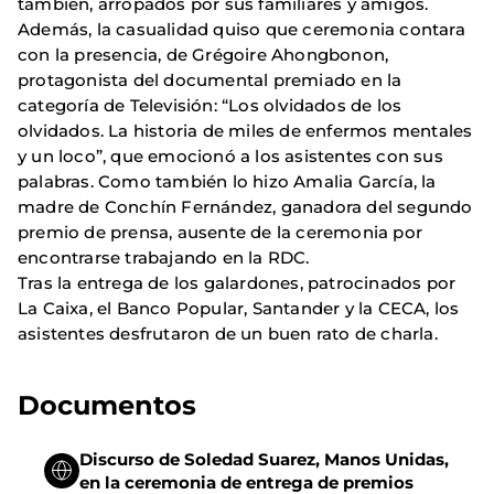
también, arropados por sus familiares y amigos.
Además, la casualidad quiso que ceremonia contara
con la presencia, de Grégoire Ahongbonon,
protagonista del documental premiado en la
categoría de Televisión: “Los olvidados de los
olvidados. La historia de miles de enfermos mentales
y un loco”, que emocionó a los asistentes con sus
palabras. Como también lo hizo Amalia García, la
madre de Conchín Fernández, ganadora del segundo
premio de prensa, ausente de la ceremonia por
encontrarse trabajando en la RDC.
Tras la entrega de los galardones, patrocinados por
La Caixa, el Banco Popular, Santander y la CECA, los
asistentes desfrutaron de un buen rato de charla.
Documentos
Discurso de Soledad Suarez, Manos Unidas,
en la ceremonia de entrega de premios