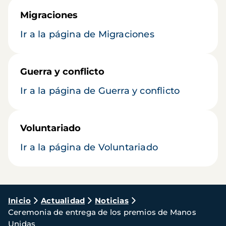
Migraciones
Ir a la página de Migraciones
Guerra y conflicto
Ir a la página de Guerra y conflicto
Voluntariado
Ir a la página de Voluntariado
Ruta
Inicio
Actualidad
Noticias
Ceremonia de entrega de los premios de Manos
de
Unidas