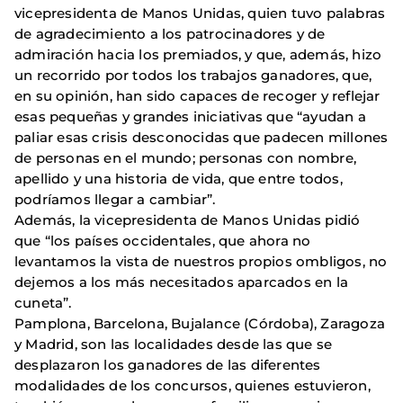
vicepresidenta de Manos Unidas, quien tuvo palabras
de agradecimiento a los patrocinadores y de
admiración hacia los premiados, y que, además, hizo
un recorrido por todos los trabajos ganadores, que,
en su opinión, han sido capaces de recoger y reflejar
esas pequeñas y grandes iniciativas que “ayudan a
paliar esas crisis desconocidas que padecen millones
de personas en el mundo; personas con nombre,
apellido y una historia de vida, que entre todos,
podríamos llegar a cambiar”.
Además, la vicepresidenta de Manos Unidas pidió
que “los países occidentales, que ahora no
levantamos la vista de nuestros propios ombligos, no
dejemos a los más necesitados aparcados en la
cuneta”.
Pamplona, Barcelona, Bujalance (Córdoba), Zaragoza
y Madrid, son las localidades desde las que se
desplazaron los ganadores de las diferentes
modalidades de los concursos, quienes estuvieron,