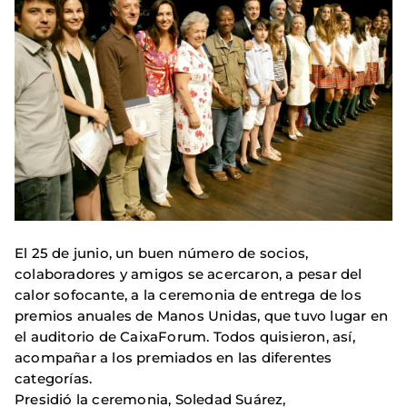
El 25 de junio, un buen número de socios,
colaboradores y amigos se acercaron, a pesar del
calor sofocante, a la ceremonia de entrega de los
premios anuales de Manos Unidas, que tuvo lugar en
el auditorio de CaixaForum. Todos quisieron, así,
acompañar a los premiados en las diferentes
categorías.
Presidió la ceremonia, Soledad Suárez,