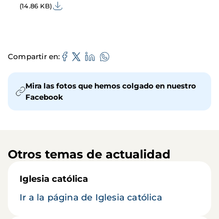
(14.86 KB)
Compartir en
Mira las fotos que hemos colgado en nuestro
Facebook
Otros temas de actualidad
Iglesia católica
Ir a la página de Iglesia católica