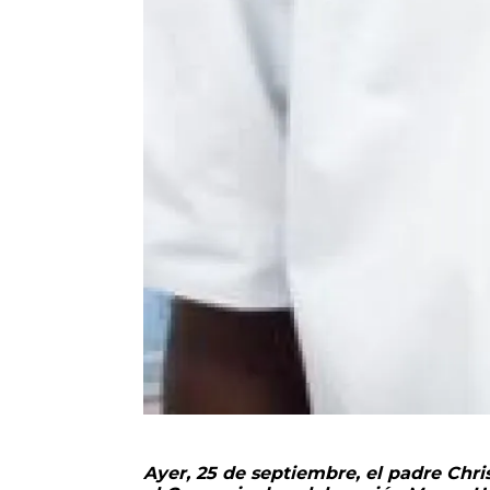
Ayer, 25 de septiembre, el padre Chr