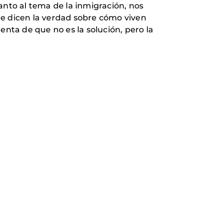
anto al tema de la inmigración, nos
ue dicen la verdad sobre cómo viven
ta de que no es la solución, pero la