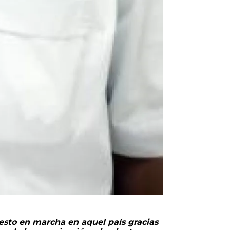
esto en marcha en aquel país gracias