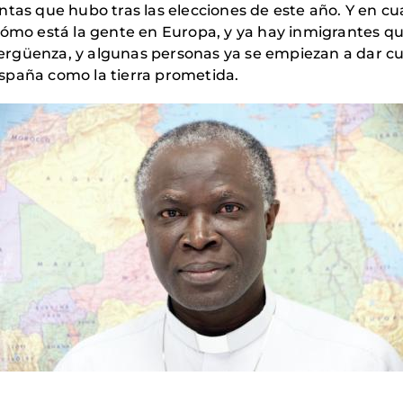
ntas que hubo tras las elecciones de este año. Y en cu
cómo está la gente en Europa, y ya hay inmigrantes q
rgüenza, y algunas personas ya se empiezan a dar cuen
spaña como la tierra prometida.