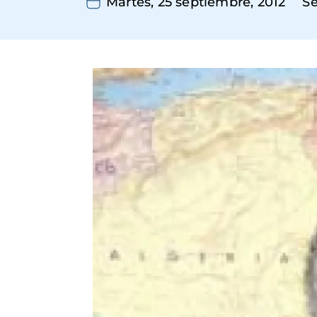
Martes, 25 septiembre, 2012
S