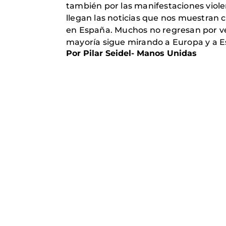
también por las manifestaciones viole
llegan las noticias que nos muestran 
en España. Muchos no regresan por ve
mayoría sigue mirando a Europa y a E
Por Pilar Seidel- Manos Unidas