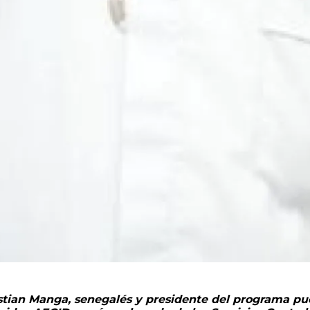
istian Manga, senegalés y presidente del programa pu