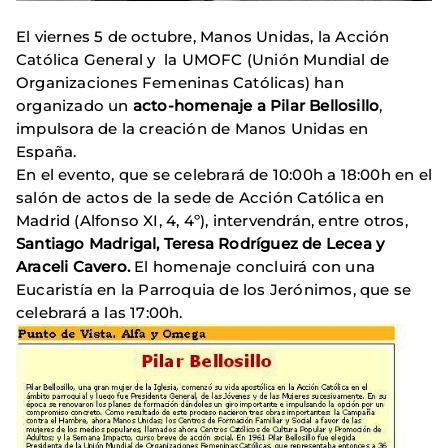
El viernes 5 de octubre, Manos Unidas, la Acción
Católica General y la UMOFC (Unión Mundial de
Organizaciones Femeninas Católicas) han
organizado un
acto-homenaje a Pilar Bellosillo
,
impulsora de la creación de Manos Unidas en
España.
En el evento, que se celebrará de 10:00h a 18:00h en el
salón de actos de la sede de Acción Católica en
Madrid (Alfonso XI, 4, 4º), intervendrán, entre otros,
Santiago Madrigal, Teresa Rodríguez de Lecea y
Araceli Cavero.
El homenaje concluirá con una
Eucaristía en la Parroquia de los Jerónimos, que se
celebrará a las 17:00h.