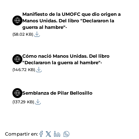
Manifiesto de la UMOFC que dio origen a
Manos Unidas. Del libro "Declararon la
guerra al hambre"·
(58.02 KB)
Cómo nació Manos Unidas. Del libro
"Declararon la guerra al hambre"·
(146.72 KB)
Semblanza de Pilar Bellosillo
(137.29 KB)
Compartir en