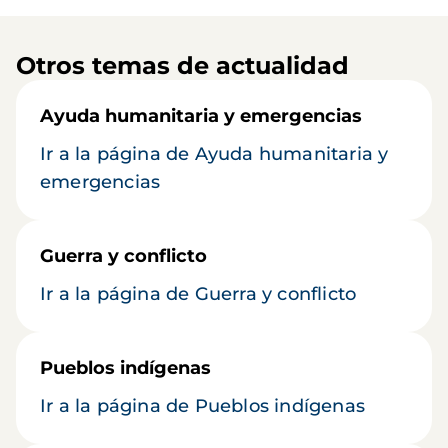
Otros temas de actualidad
Ayuda humanitaria y emergencias
Ir a la página de Ayuda humanitaria y
emergencias
Guerra y conflicto
Ir a la página de Guerra y conflicto
Pueblos indígenas
Ir a la página de Pueblos indígenas