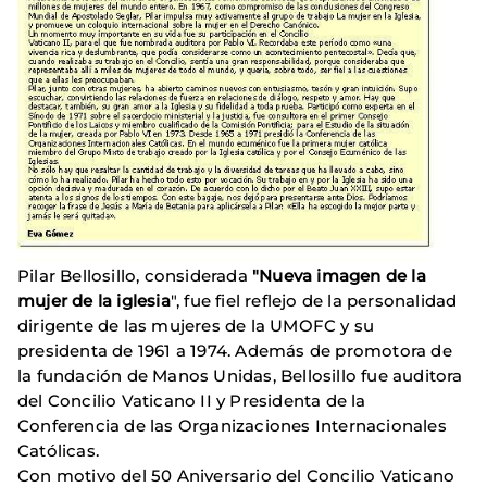
Pilar Bellosillo, considerada
"Nueva imagen de la
mujer de la iglesia
", fue fiel reflejo de la personalidad
dirigente de las mujeres de la UMOFC y su
presidenta de 1961 a 1974. Además de promotora de
la fundación de Manos Unidas, Bellosillo fue auditora
del Concilio Vaticano II y Presidenta de la
Conferencia de las Organizaciones Internacionales
Católicas.
Con motivo del 50 Aniversario del Concilio Vaticano