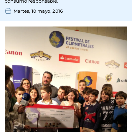
consumo responsable.
Martes, 10 mayo, 2016