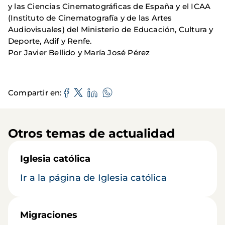
y las Ciencias Cinematográficas de España y el ICAA
(Instituto de Cinematografía y de las Artes
Audiovisuales) del Ministerio de Educación, Cultura y
Deporte, Adif y Renfe.
Por Javier Bellido y María José Pérez
Compartir en
Otros temas de actualidad
Iglesia católica
Ir a la página de Iglesia católica
Migraciones