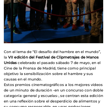
Con el lema de “El desafío del hambre en el mundo”,
la
VII edición del Festival de Clipmetrajes de Manos
Unidas
celebrado el pasado sábado 7 de mayo, en el
Cine de la Prensa de Madrid, tiene como principal
objetivo la sensibilización sobre el hambre y sus
causas en el mundo.
Estos premios cinematográficos a los mejores vídeos
de un minuto de duración -en un concurso con doble
categoría: general y escuelas-, se centran esta edición
en una reflexión sobre el desperdicio de alimentos y
su consumo responsable, en unas grabaciones