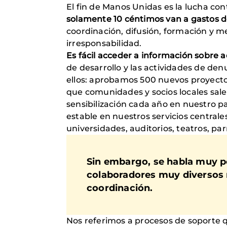
El fin de Manos Unidas es la lucha con
solamente 10 céntimos van a gastos d
coordinación, difusión, formación y me
irresponsabilidad.
Es fácil acceder a información sobre a
de desarrollo y las actividades de de
ellos: aprobamos 500 nuevos proyectos
que comunidades y socios locales sale
sensibilización cada año en nuestro p
estable en nuestros servicios centrale
universidades, auditorios, teatros, par
Sin embargo, se habla muy p
colaboradores muy diversos 
coordinación.
Nos referimos a procesos de soporte q