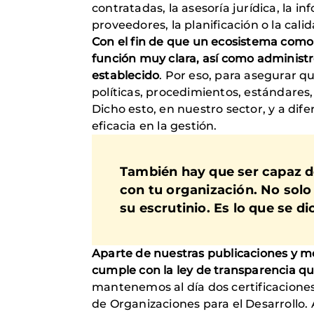
contratadas, la asesoría jurídica, la in
proveedores, la planificación o la calid
Con el fin de que un ecosistema com
función muy clara, así como administre
establecido
. Por eso, para asegurar 
políticas, procedimientos, estándares,
Dicho esto, en nuestro sector, y a dif
eficacia en la gestión.
También hay que ser capaz de
con tu organización. No solo
su escrutinio. Es lo que se d
Aparte de nuestras publicaciones y m
cumple con la ley de transparencia qu
mantenemos al día dos certificaciones
de Organizaciones para el Desarrollo. 