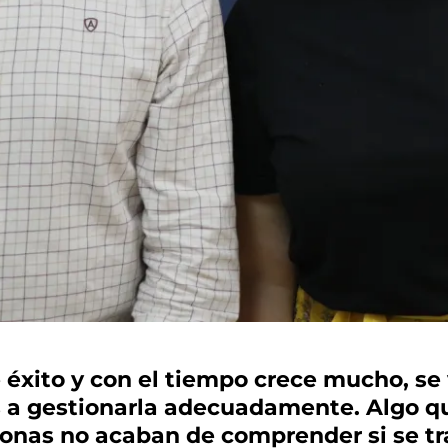
 éxito y con el tiempo crece mucho, se
s a gestionarla adecuadamente. Algo qu
sonas no acaban de comprender si se t