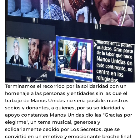
Terminamos el recorrido por la solidaridad con un
homenaje a las personas y entidades sin las que el
trabajo de Manos Unidas no sería posible: nuestros
socios y donantes, a quienes, por su solidaridad y
apoyo constantes Manos Unidas dio las "Gracias por
elegirme", un tema musical, generosa y
solidariamente cedido por Los Secretos, que se
convirtió en un emotivo y emocionante broche final