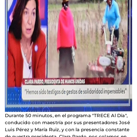
Durante 50 minutos, en el programa "TRECE Al Día",
conducido con maestría por sus presentadores José
Luis Pérez y María Ruiz, y con la presencia constante
de nuestra presidenta, Clara Pardo, nos colamos en