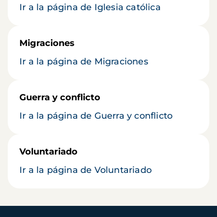
Ir a la página de Iglesia católica
Migraciones
Ir a la página de Migraciones
Guerra y conflicto
Ir a la página de Guerra y conflicto
Voluntariado
Ir a la página de Voluntariado