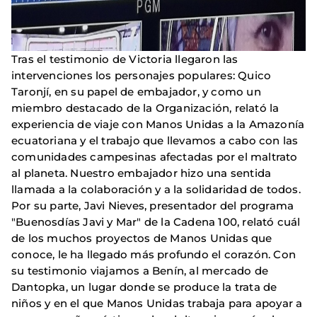
Tras el testimonio de Victoria llegaron las
intervenciones los personajes populares: Quico
Taronjí, en su papel de embajador, y como un
miembro destacado de la Organización, relató la
experiencia de viaje con Manos Unidas a la Amazonía
ecuatoriana y el trabajo que llevamos a cabo con las
comunidades campesinas afectadas por el maltrato
al planeta. Nuestro embajador hizo una sentida
llamada a la colaboración y a la solidaridad de todos.
Por su parte, Javi Nieves, presentador del programa
"Buenosdías Javi y Mar" de la Cadena 100, relató cuál
de los muchos proyectos de Manos Unidas que
conoce, le ha llegado más profundo el corazón. Con
su testimonio viajamos a Benín, al mercado de
Dantopka, un lugar donde se produce la trata de
niños y en el que Manos Unidas trabaja para apoyar a