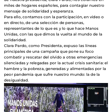
miles de hogares españoles, para contagiar nuestro
mensaje de solidaridad y esperanza.
Para ello, contamos con la participación, en vídeo o
en directo, de una selección de personas,
representantes de lo que es y lo que hace Manos
Unidas, con las que dimos la vuelta al mundo de la
solidaridad.
Clara Pardo, como Presidenta, expuso las líneas
principales de una campaña que pone su foco
combatir y rescatar del olvido a otras emergencias
silenciadas y relegadas por la actual crisis sanitaria: el
hambre y la pobreza, generadas y alimentadas por la
peor pandemia que sufre nuestro mundo: la de la
desigualdad.