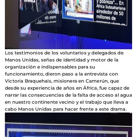
Los testimonios de los voluntarios y delegados de
Manos Unidas, señas de identidad y motor de la
organización e indispensables para su
funcionamiento, dieron paso a la entrevista con
Victoria Braquehais, misionera en Camerún, que
desde su experiencia de años en África, fue capaz de
narrar las consecuencias de la falta de acceso al agua
en nuestro continente vecino y el trabajo que lleva a
cabo Manos Unidas para hacer frente a este drama.