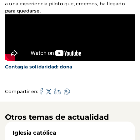
a una experiencia piloto que, creemos, ha llegado
para quedarse.
Contagia solidaridad: dona
Compartir en
Otros temas de actualidad
Iglesia católica