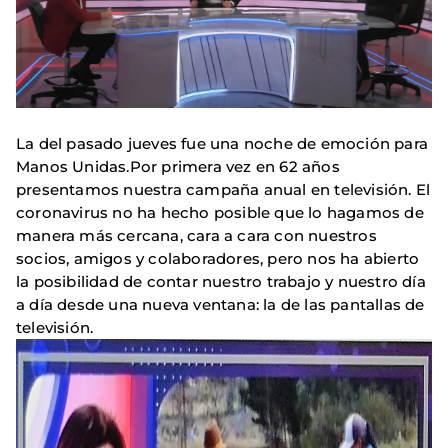
La del pasado jueves fue una noche de emoción para
Manos Unidas.Por primera vez en 62 años
presentamos nuestra campaña anual en televisión. El
coronavirus no ha hecho posible que lo hagamos de
manera más cercana, cara a cara con nuestros
socios, amigos y colaboradores, pero nos ha abierto
la posibilidad de contar nuestro trabajo y nuestro día
a día desde una nueva ventana: la de las pantallas de
televisión.