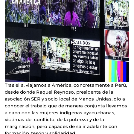
Tras ella, viajamos a América, concretamente a Perú,
desde donde Raquel Reynoso, presidenta de la
asociación SER y socio local de Manos Unidas, dio a
conocer el trabajo que de manera conjunta llevamos
a cabo con las mujeres indígenas ayacuchanas,
victimas del conflicto, de la pobreza y de la
marginación, pero capaces de salir adelante con
formación, tesón y solidaridad.