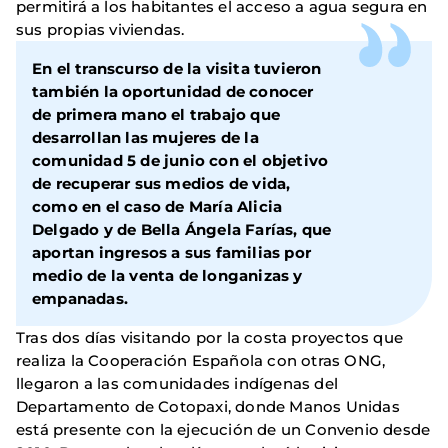
permitirá a los habitantes el acceso a agua segura en
sus propias viviendas.
En el transcurso de la visita tuvieron
también la oportunidad de conocer
de primera mano el trabajo que
desarrollan las mujeres de la
comunidad 5 de junio con el objetivo
de recuperar sus medios de vida,
como en el caso de María Alicia
Delgado y de Bella Ángela Farías, que
aportan ingresos a sus familias por
medio de la venta de longanizas y
empanadas.
Tras dos días visitando por la costa proyectos que
realiza la Cooperación Española con otras ONG,
llegaron a las comunidades indígenas del
Departamento de Cotopaxi, donde Manos Unidas
está presente con la ejecución de un Convenio desde