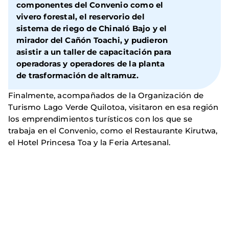
componentes del Convenio como el
vivero forestal, el reservorio del
sistema de riego de Chinaló Bajo y el
mirador del Cañón Toachi, y pudieron
asistir a un taller de capacitación para
operadoras y operadores de la planta
de trasformación de altramuz.
Finalmente, acompañados de la Organización de
Turismo Lago Verde Quilotoa, visitaron en esa región
los emprendimientos turísticos con los que se
trabaja en el Convenio, como el Restaurante Kirutwa,
el Hotel Princesa Toa y la Feria Artesanal.