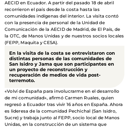
AECID en Ecuador. A partir del pasado 18 de abril
recorrieron el país desde la costa hasta las
comunidades indígenas del interior. La visita contó
con la presencia de personal de la Unidad de
Comunicación de la AECID de Madrid, de El País, de
la OTC, de Manos Unidas y de nuestros socios locales
(FEPP, Maquita y CESA).
En la visita de la costa se entrevistaron con
distintas personas de las comunidades de
San Isidro y Jama que son participantes en
un proyecto de reconstrucción y
recuperación de medios de vida post-
terremoto.
«Volví de España para involucrarme en el desarrollo
de mi comunidad», afirmó Carmen Ruales, quien
regresó a Ecuador tras vivir 16 años en España. Ahora
es lideresa de la comunidad Pechichal (San Isidro,
Sucre) y trabaja junto al FEPP, socio local de Manos
Unidas, en la construcción de un sistema que