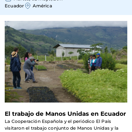
Ecuador
América
El trabajo de Manos Unidas en Ecuador
La Cooperación Española y el periódico El País
visitaron el trabajo conjunto de Manos Unidas y la