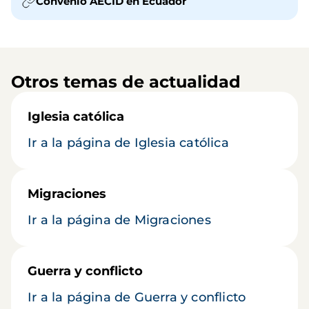
Convenio AECID en Ecuador
Otros temas de actualidad
Iglesia católica
Ir a la página de Iglesia católica
Migraciones
Ir a la página de Migraciones
Guerra y conflicto
Ir a la página de Guerra y conflicto