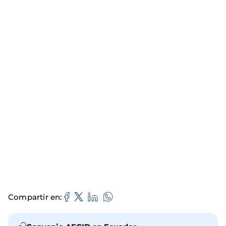
Compartir en