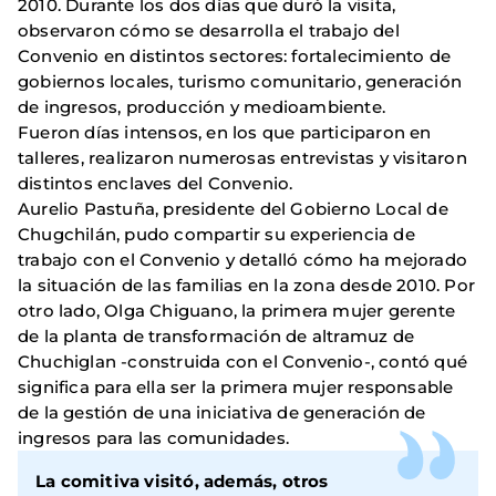
2010. Durante los dos días que duró la visita,
observaron cómo se desarrolla el trabajo del
Convenio en distintos sectores: fortalecimiento de
gobiernos locales, turismo comunitario, generación
de ingresos, producción y medioambiente.
Fueron días intensos, en los que participaron en
talleres, realizaron numerosas entrevistas y visitaron
distintos enclaves del Convenio.
Aurelio Pastuña, presidente del Gobierno Local de
Chugchilán, pudo compartir su experiencia de
trabajo con el Convenio y detalló cómo ha mejorado
la situación de las familias en la zona desde 2010. Por
otro lado, Olga Chiguano, la primera mujer gerente
de la planta de transformación de altramuz de
Chuchiglan -construida con el Convenio-, contó qué
significa para ella ser la primera mujer responsable
de la gestión de una iniciativa de generación de
ingresos para las comunidades.
La comitiva visitó, además, otros