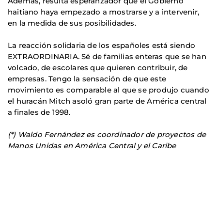
Además, resulta esperanzador que el Gobierno
haitiano haya empezado a mostrarse y a intervenir,
en la medida de sus posibilidades.
La reacción solidaria de los españoles está siendo
EXTRAORDINARIA. Sé de familias enteras que se han
volcado, de escolares que quieren contribuir, de
empresas. Tengo la sensación de que este
movimiento es comparable al que se produjo cuando
el huracán Mitch asoló gran parte de América central
a finales de 1998.
(*) Waldo Fernández es coordinador de proyectos de
Manos Unidas en América Central y el Caribe