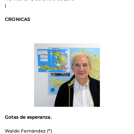
|
CRONICAS
Gotas de esperanza.
Waldo Fernández (*)