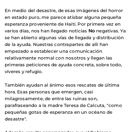
En medio del desastre, de esas imágenes del horror
en estado puro, me parece atisbar alguna pequeña
esperanza proveniente de Haití. Por primera vez en
varios días, nos han llegado noticias
No
negativas. Ya
se han abierto algunas vías de llegada y distribución
de la ayuda. Nuestras contrapartes de allí han
empezado a establecer una comunicación
relativamente normal con nosotros y llegan las
primeras peticiones de ayuda concreta, sobre todo,
víveres y refugio.
También ayudan al ánimo esos rescates de última
hora. Esas personas que emergen, casi
milagrosamente, de entre las ruinas son,
parafraseando a la madre Teresa de Calcuta, "como
pequeñas gotas de esperanza en un océano de
desastre".