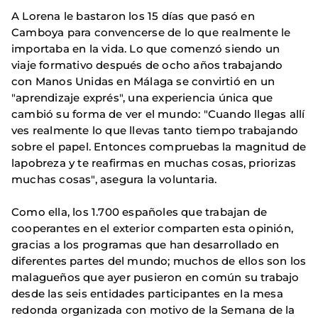
A Lorena le bastaron los 15 días que pasó en
Camboya para convencerse de lo que realmente le
importaba en la vida. Lo que comenzó siendo un
viaje formativo después de ocho años trabajando
con Manos Unidas en Málaga se convirtió en un
"aprendizaje exprés", una experiencia única que
cambió su forma de ver el mundo: "Cuando llegas allí
ves realmente lo que llevas tanto tiempo trabajando
sobre el papel. Entonces compruebas la magnitud de
lapobreza y te reafirmas en muchas cosas, priorizas
muchas cosas", asegura la voluntaria.
Como ella, los 1.700 españoles que trabajan de
cooperantes en el exterior comparten esta opinión,
gracias a los programas que han desarrollado en
diferentes partes del mundo; muchos de ellos son los
malagueños que ayer pusieron en común su trabajo
desde las seis entidades participantes en la mesa
redonda organizada con motivo de la Semana de la