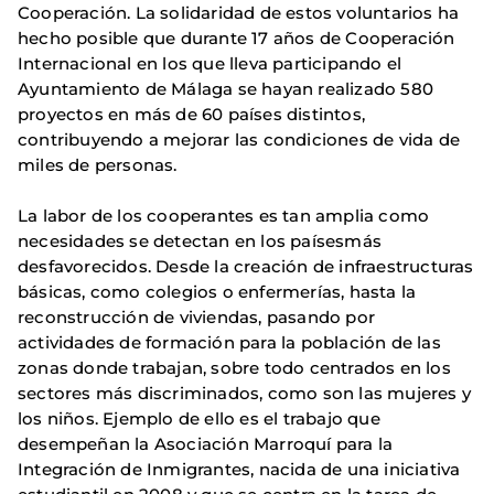
Cooperación. La solidaridad de estos voluntarios ha
hecho posible que durante 17 años de Cooperación
Internacional en los que lleva participando el
Ayuntamiento de Málaga se hayan realizado 580
proyectos en más de 60 países distintos,
contribuyendo a mejorar las condiciones de vida de
miles de personas.
La labor de los cooperantes es tan amplia como
necesidades se detectan en los paísesmás
desfavorecidos. Desde la creación de infraestructuras
básicas, como colegios o enfermerías, hasta la
reconstrucción de viviendas, pasando por
actividades de formación para la población de las
zonas donde trabajan, sobre todo centrados en los
sectores más discriminados, como son las mujeres y
los niños. Ejemplo de ello es el trabajo que
desempeñan la Asociación Marroquí para la
Integración de Inmigrantes, nacida de una iniciativa