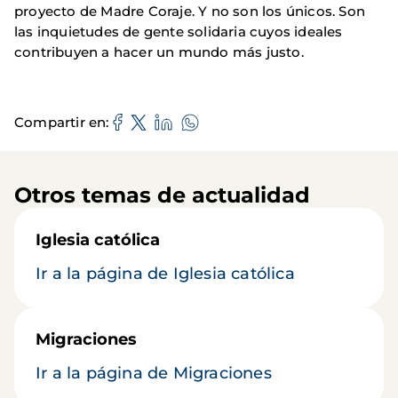
proyecto de Madre Coraje. Y no son los únicos. Son
las inquietudes de gente solidaria cuyos ideales
contribuyen a hacer un mundo más justo.
Compartir en
Otros temas de actualidad
Iglesia católica
Ir a la página de Iglesia católica
Migraciones
Ir a la página de Migraciones