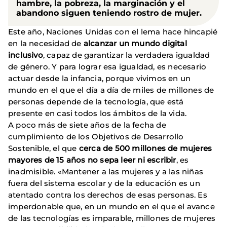
hambre, la pobreza, la marginación y el
abandono siguen teniendo rostro de mujer.
Este año, Naciones Unidas con el lema hace hincapié
en la necesidad de
alcanzar un mundo digital
inclusivo
, capaz de garantizar la verdadera igualdad
de género. Y para lograr esa igualdad, es necesario
actuar desde la infancia, porque vivimos en un
mundo en el que el día a día de miles de millones de
personas depende de la tecnología, que está
presente en casi todos los ámbitos de la vida.
A poco más de siete años de la fecha de
cumplimiento de los Objetivos de Desarrollo
Sostenible, el que
cerca de 500 millones de mujeres
mayores de 15 años no sepa leer ni escribir
, es
inadmisible. «Mantener a las mujeres y a las niñas
fuera del sistema escolar y de la educación es un
atentado contra los derechos de esas personas. Es
imperdonable que, en un mundo en el que el avance
de las tecnologías es imparable, millones de mujeres