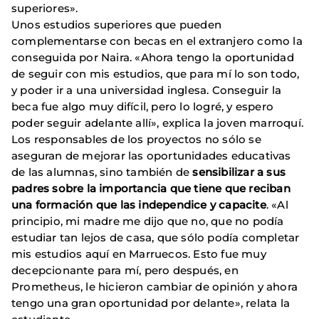
superiores».
Unos estudios superiores que pueden
complementarse con becas en el extranjero como la
conseguida por Naira. «Ahora tengo la oportunidad
de seguir con mis estudios, que para mí lo son todo,
y poder ir a una universidad inglesa. Conseguir la
beca fue algo muy difícil, pero lo logré, y espero
poder seguir adelante allí», explica la joven marroquí.
Los responsables de los proyectos no sólo se
aseguran de mejorar las oportunidades educativas
de las alumnas, sino también de
sensibilizar a sus
padres sobre la importancia que tiene que reciban
una formación que las independice y capacite
. «Al
principio, mi madre me dijo que no, que no podía
estudiar tan lejos de casa, que sólo podía completar
mis estudios aquí en Marruecos. Esto fue muy
decepcionante para mí, pero después, en
Prometheus, le hicieron cambiar de opinión y ahora
tengo una gran oportunidad por delante», relata la