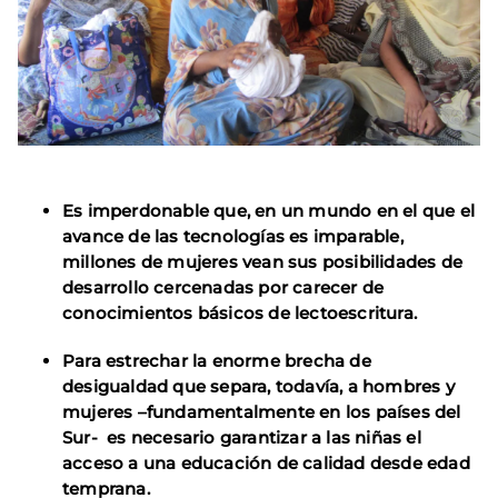
Es imperdonable que, en un mundo en el que el
avance de las tecnologías es imparable,
millones de mujeres vean sus posibilidades de
desarrollo cercenadas por
carecer de
conocimientos básicos de lectoescritura.
Para estrechar la enorme brecha de
desigualdad que separa, todavía, a hombres y
mujeres –fundamentalmente en los países del
Sur- es necesario garantizar a las niñas el
acceso a una educación de calidad desde edad
temprana.