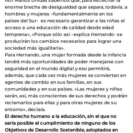
«En Manos Unidas sabemos que, para estrechar la
enorme brecha de desigualdad que separa, todavía, a
hombres y mujeres –fundamentalmente en los
países del Sur- es necesario garantizar a las niñas el
acceso a una educación de calidad desde edad
temprana», «Porque sólo así –explica Hernando- se
producirán los cambios necesarios para lograr una
sociedad más igualitaria».
Para Hernando, una mujer formada desde la infancia
tendrá más oportunidades de poder manejarse con
seguridad en el mundo digital y eso permitirá,
además, que cada vez más mujeres se conviertan en
agentes de cambio en sus familias, en sus
comunidades y en sus países. «Las mujeres y niñas
serán, así, más conscientes de sus derechos y podrán
reclamarlos para ellas y para otras mujeres de su
entorno», declara.
El derecho humano a la educación, sin el que no
sería posible el cumplimiento de ninguno de los
Objetivos de Desarrollo Sostenible, adoptados en