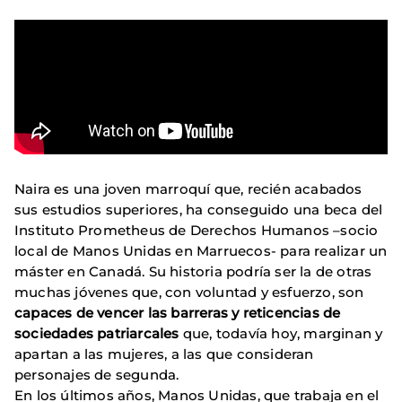
Naira es una joven marroquí que, recién acabados
sus estudios superiores, ha conseguido una beca del
Instituto Prometheus de Derechos Humanos –socio
local de Manos Unidas en Marruecos- para realizar un
máster en Canadá. Su historia podría ser la de otras
muchas jóvenes que, con voluntad y esfuerzo, son
capaces de vencer las barreras y reticencias de
sociedades patriarcales
que, todavía hoy, marginan y
apartan a las mujeres, a las que consideran
personajes de segunda.
En los últimos años, Manos Unidas, que trabaja en el