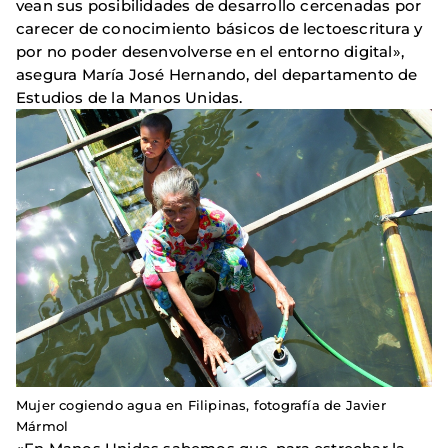
vean sus posibilidades de desarrollo cercenadas por
carecer de conocimiento básicos de lectoescritura y
por no poder desenvolverse en el entorno digital»,
asegura María José Hernando, del departamento de
Estudios de la Manos Unidas.
Mujer cogiendo agua en Filipinas, fotografía de Javier
Mármol