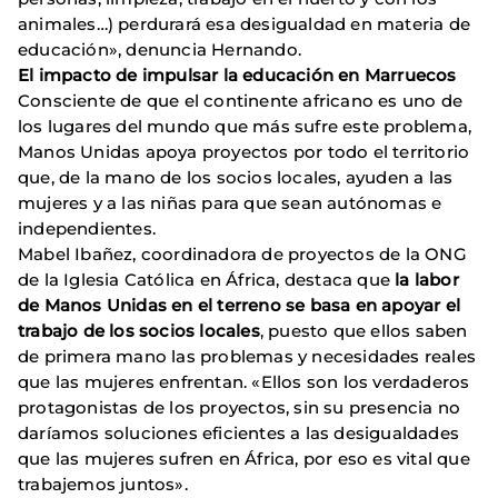
animales…) perdurará esa desigualdad en materia de
educación», denuncia Hernando.
El impacto de impulsar la educación en Marruecos
Consciente de que el continente africano es uno de
los lugares del mundo que más sufre este problema,
Manos Unidas apoya proyectos por todo el territorio
que, de la mano de los socios locales, ayuden a las
mujeres y a las niñas para que sean autónomas e
independientes.
Mabel Ibañez, coordinadora de proyectos de la ONG
de la Iglesia Católica en África, destaca que
la labor
de Manos Unidas en el terreno se basa en apoyar el
trabajo de los socios locales
, puesto que ellos saben
de primera mano las problemas y necesidades reales
que las mujeres enfrentan. «Ellos son los verdaderos
protagonistas de los proyectos, sin su presencia no
daríamos soluciones eficientes a las desigualdades
que las mujeres sufren en África, por eso es vital que
trabajemos juntos».