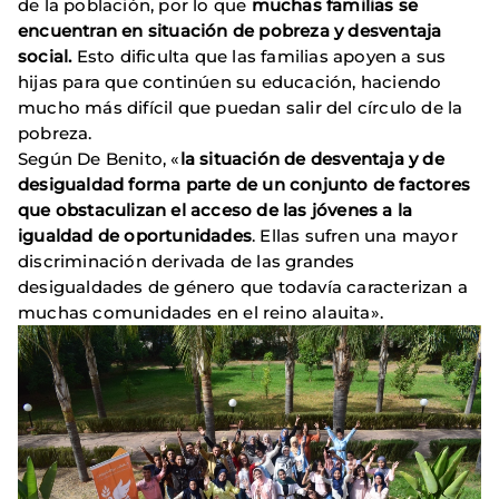
de la población, por lo que
muchas familias se
encuentran en situación de pobreza y desventaja
social.
Esto dificulta que las familias apoyen a sus
hijas para que continúen su educación, haciendo
mucho más difícil que puedan salir del círculo de la
pobreza.
Según De Benito, «
la situación de desventaja y de
desigualdad forma parte de un conjunto de factores
que obstaculizan el acceso de las jóvenes a la
igualdad de oportunidades
. Ellas sufren una mayor
discriminación derivada de las grandes
desigualdades de género que todavía caracterizan a
muchas comunidades en el reino alauita».