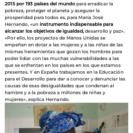
2015 por 193 países del mundo
para erradicar la
pobreza, proteger el planeta y asegurar la
prosperidad para todos es, para María José
Hernando, «un
instrumento indispensable para
alcanzar los objetivos de igualdad
,
desarrollo y paz».
«Por ello, los proyectos de Manos Unidas se
empeñan en dotar a las mujeres y a las niñas de las
mismas herramientas que gozan los hombres para
poder lidiar con las muchas vulnerabilidades a las
que se enfrentan en los países en los que estamos
presentes. Y en España trabajamos en la Educación
para el Desarrollo para dar a conocer y denunciar las
causas de esas desigualdades que condenan al
hambre y a la pobreza a millones de niñas y
mujeres», explica Hernando.