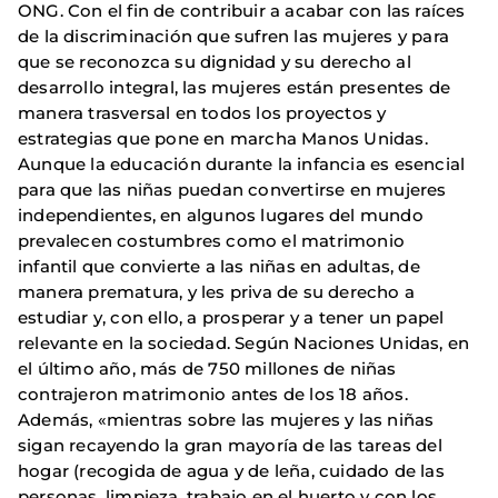
ONG. Con el fin de contribuir a acabar con las raíces
de la discriminación que sufren las mujeres y para
que se reconozca su dignidad y su derecho al
desarrollo integral, las mujeres están presentes de
manera trasversal en todos los proyectos y
estrategias que pone en marcha Manos Unidas.
Aunque la educación durante la infancia es esencial
para que las niñas puedan convertirse en mujeres
independientes, en algunos lugares del mundo
prevalecen costumbres como el matrimonio
infantil que convierte a las niñas en adultas, de
manera prematura, y les priva de su derecho a
estudiar y, con ello, a prosperar y a tener un papel
relevante en la sociedad. Según Naciones Unidas, en
el último año, más de 750 millones de niñas
contrajeron matrimonio antes de los 18 años.
Además, «mientras sobre las mujeres y las niñas
sigan recayendo la gran mayoría de las tareas del
hogar (recogida de agua y de leña, cuidado de las
personas, limpieza, trabajo en el huerto y con los