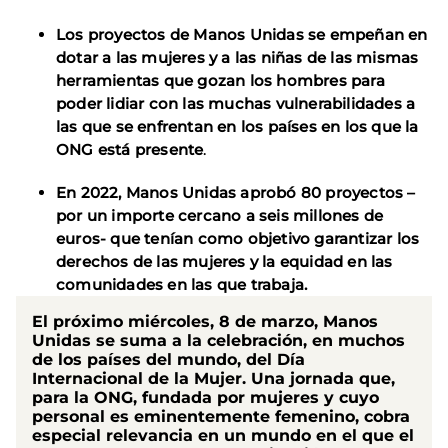
Los proyectos de Manos Unidas se empeñan en
dotar a las mujeres y a las niñas de las mismas
herramientas que gozan los hombres para
poder lidiar con las muchas vulnerabilidades a
las que se enfrentan en los países en los que la
ONG está presente
.
En 2022, Manos Unidas aprobó 80 proyectos –
por un importe cercano a seis millones de
euros- que tenían como objetivo garantizar los
derechos de las mujeres y la equidad en las
comunidades en las que trabaja.
El próximo miércoles, 8 de marzo,
Manos
Unidas se suma a la celebración,
en muchos
de los países del mundo
,
d
el Día
Internacional de la Mujer. Una jornada que,
para la ONG, fundada por mujeres y cuyo
personal es eminentemente femenino, cobra
especial relevancia en un mundo en el que el