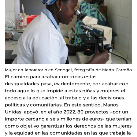
Mujer en laboratorio en Senegal, fotografía de Marta Carreño
El camino para acabar con todas estas
desigualdades pasa, evidentemente, por acabar con
todo aquello que impide a estas niñas y mujeres el
acceso a la educación, al trabajo y a las decisiones
políticas y comunitarias. En este sentido, Manos
Unidas, apoyó, en el año 2022, 80 proyectos –por un
importe cercano a seis millones de euros- que tenían
como objetivo garantizar los derechos de las mujeres
y la equidad en las comunidades en las que trabaja la