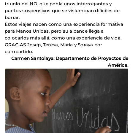
triunfo del NO, que ponía unos interrogantes y
puntos suspensivos que se vislumbran difíciles de
borrar.
Estos viajes nacen como una experiencia formativa
para Manos Unidas, pero su alcance llega a
colocarlos más allá, como una experiencia de vida.
GRACIAS Josep, Teresa, María y Soraya por
compartirlo.
Carmen Santolaya. Departamento de Proyectos de
América.