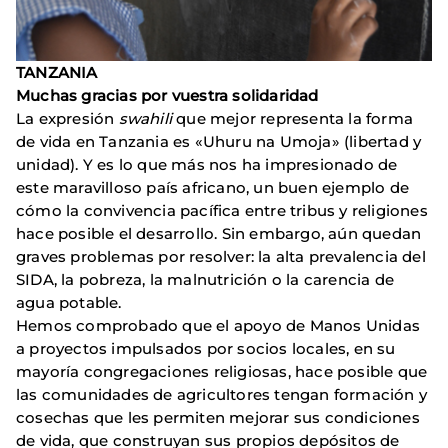
TANZANIA
Muchas gracias por vuestra solidaridad
La expresión
swahili
que mejor representa la forma
de vida en Tanzania es «Uhuru na Umoja» (libertad y
unidad). Y es lo que más nos ha impresionado de
este maravilloso país africano, un buen ejemplo de
cómo la convivencia pacífica entre tribus y religiones
hace posible el desarrollo. Sin embargo, aún quedan
graves problemas por resolver: la alta prevalencia del
SIDA, la pobreza, la malnutrición o la carencia de
agua potable.
Hemos comprobado que el apoyo de Manos Unidas
a proyectos impulsados por socios locales, en su
mayoría congregaciones religiosas, hace posible que
las comunidades de agricultores tengan formación y
cosechas que les permiten mejorar sus condiciones
de vida, que construyan sus propios depósitos de