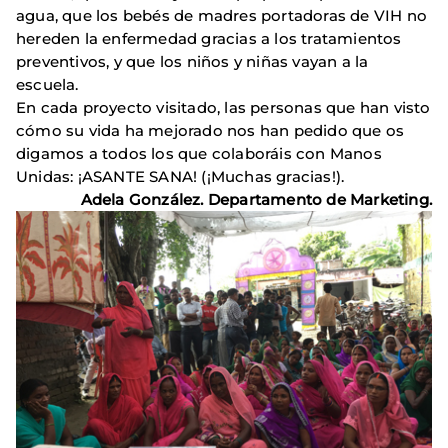
agua, que los bebés de madres portadoras de VIH no
hereden la enfermedad gracias a los tratamientos
preventivos, y que los niños y niñas vayan a la
escuela.
En cada proyecto visitado, las personas que han visto
cómo su vida ha mejorado nos han pedido que os
digamos a todos los que colaboráis con Manos
Unidas: ¡ASANTE SANA! (¡Muchas gracias!).
Adela González. Departamento de Marketing.