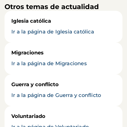
Otros temas de actualidad
Iglesia católica
Ir a la página de Iglesia católica
Migraciones
Ir a la página de Migraciones
Guerra y conflicto
Ir a la página de Guerra y conflicto
Voluntariado