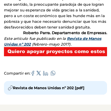
este sentido, la preocupante paradoja de que logran
mejorar su esperanza de vida gracias a la sanidad,
pero a un coste económico que les hunde más en la
pobreza y que hace necesario denunciar que los más
desfavorecidos deben tener sanidad gratuita.
Roberto Parra. Departamento de Empresas.
Este artículo fue publicado en la
Revista de Manos
Unidas nº 202
(febrero-mayo 2017).
Compartir en
Revista de Manos Unidas nº 202 [pdf]