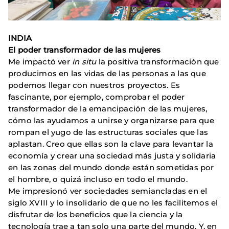
INDIA
El poder transformador de las mujeres
Me impactó ver
in situ
la positiva transformación que
producimos en las vidas de las personas a las que
podemos llegar con nuestros proyectos. Es
fascinante, por ejemplo, comprobar el poder
transformador de la emancipación de las mujeres,
cómo las ayudamos a unirse y organizarse para que
rompan el yugo de las estructuras sociales que las
aplastan. Creo que ellas son la clave para levantar la
economía y crear una sociedad más justa y solidaria
en las zonas del mundo donde están sometidas por
el hombre, o quizá incluso en todo el mundo.
Me impresionó ver sociedades semiancladas en el
siglo XVIII y lo insolidario de que no les facilitemos el
disfrutar de los beneficios que la ciencia y la
tecnología trae a tan solo una parte del mundo. Y, en