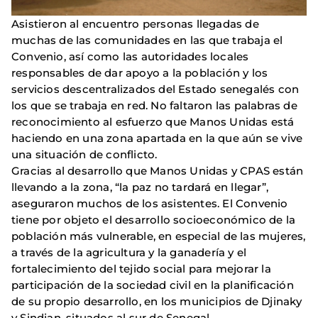
Asistieron al encuentro personas llegadas de
muchas de las comunidades en las que trabaja el
Convenio, así como las autoridades locales
responsables de dar apoyo a la población y los
servicios descentralizados del Estado senegalés con
los que se trabaja en red. No faltaron las palabras de
reconocimiento al esfuerzo que Manos Unidas está
haciendo en una zona apartada en la que aún se vive
una situación de conflicto.
Gracias al desarrollo que Manos Unidas y CPAS están
llevando a la zona, “la paz no tardará en llegar”,
aseguraron muchos de los asistentes. El Convenio
tiene por objeto el desarrollo socioeconómico de la
población más vulnerable, en especial de las mujeres,
a través de la agricultura y la ganadería y el
fortalecimiento del tejido social para mejorar la
participación de la sociedad civil en la planificación
de su propio desarrollo, en los municipios de Djinaky
y Sindian, situados al sur de Senegal.