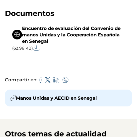
Documentos
Encuentro de evaluación del Convenio de
manos Unidas y la Cooperación Española
en Senegal
(62.96 KB)
Compartir en
Manos Unidas y AECID en Senegal
Otros temas de actualidad