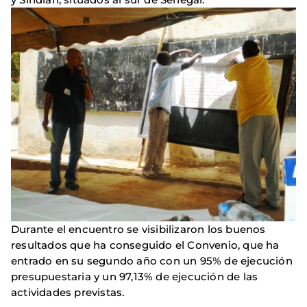
Durante el encuentro se visibilizaron los buenos
resultados que ha conseguido el Convenio, que ha
entrado en su segundo año con un 95% de ejecución
presupuestaria y un 97,13% de ejecución de las
actividades previstas.