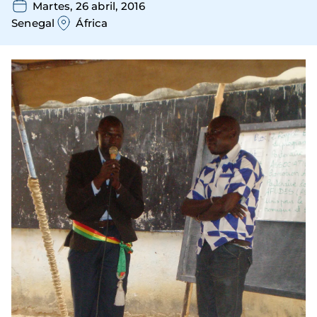
Martes, 26 abril, 2016
Senegal
África