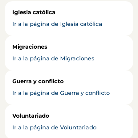
Iglesia católica
Ir a la página de Iglesia católica
Migraciones
Ir a la página de Migraciones
Guerra y conflicto
Ir a la página de Guerra y conflicto
Voluntariado
Ir a la página de Voluntariado