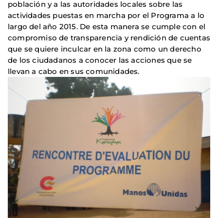
población y a las autoridades locales sobre las
actividades puestas en marcha por el Programa a lo
largo del año 2015. De esta manera se cumple con el
compromiso de transparencia y rendición de cuentas
que se quiere inculcar en la zona como un derecho
de los ciudadanos a conocer las acciones que se
llevan a cabo en sus comunidades.