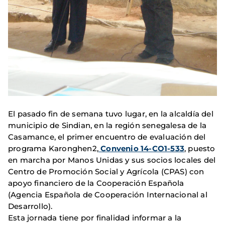
El pasado fin de semana tuvo lugar, en la alcaldía del
municipio de Sindian, en la región senegalesa de la
Casamance, el primer encuentro de evaluación del
programa Karonghen2,
Convenio 14-CO1-533
, puesto
en marcha por Manos Unidas y sus socios locales del
Centro de Promoción Social y Agrícola (CPAS) con
apoyo financiero de la Cooperación Española
(Agencia Española de Cooperación Internacional al
Desarrollo).
Esta jornada tiene por finalidad informar a la