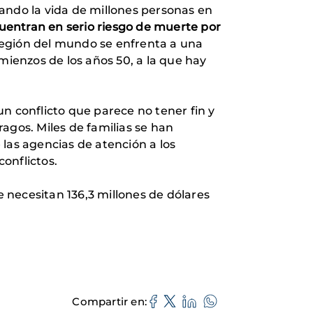
ando la vida de millones personas en
uentran en serio riesgo de muerte por
egión del mundo se enfrenta a una
ienzos de los años 50, a la que hay
n conflicto que parece no tener fin y
agos. Miles de familias se han
las agencias de atención a los
onflictos.
 necesitan 136,3 millones de dólares
Compartir en