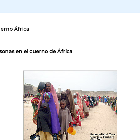
erno África
onas en el cuerno de África