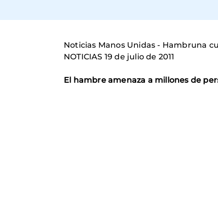
Noticias Manos Unidas - Hambruna cu
NOTICIAS 19 de julio de 2011
El hambre amenaza a millones de pers