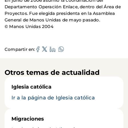
En junio de 2006 asumió la coordinación del
Departamento Operación Enlace, dentro del Área de
Proyectos. Fue elegida presidenta en la Asamblea
General de Manos Unidas de mayo pasado.
© Manos Unidas 2004
Compartir en
Otros temas de actualidad
Iglesia católica
Ir a la página de Iglesia católica
Migraciones