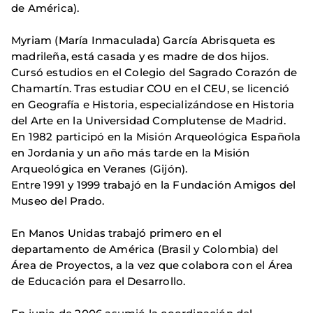
de América).
Myriam (María Inmaculada) García Abrisqueta es
madrileña, está casada y es madre de dos hijos.
Cursó estudios en el Colegio del Sagrado Corazón de
Chamartín. Tras estudiar COU en el CEU, se licenció
en Geografía e Historia, especializándose en Historia
del Arte en la Universidad Complutense de Madrid.
En 1982 participó en la Misión Arqueológica Española
en Jordania y un año más tarde en la Misión
Arqueológica en Veranes (Gijón).
Entre 1991 y 1999 trabajó en la Fundación Amigos del
Museo del Prado.
En Manos Unidas trabajó primero en el
departamento de América (Brasil y Colombia) del
Área de Proyectos, a la vez que colabora con el Área
de Educación para el Desarrollo.