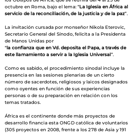
octubre en Roma, bajo el lema: “
La Iglesia en África al
servicio de la reconciliación, de la justicia y de la paz
”.
La invitación cursada por monseñor Nikola Eterovic,
Secretario General del Sínodo, felicita a la Presidenta
de Manos Unidas por
“
la confianza que en Vd. deposita el Papa, a través de
este llamamiento a servir a la Iglesia Universal
”.
Como es sabido, el procedimiento sinodal incluye la
presencia en las sesiones plenarias de un cierto
número de sacerdotes, religiosos y laicos designados
como oyentes en función de sus experiencias
personas o de su preparación en relación con los
temas tratados.
África es el continente donde más proyectos de
desarrollo financia esta ONGD católica de voluntarios
(305 proyectos en 2008, frente a los 278 de Asia y 191