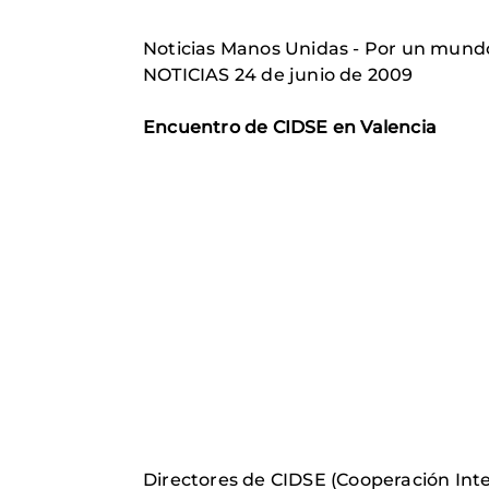
Noticias Manos Unidas - Por un mun
NOTICIAS 24 de junio de 2009
Encuentro de CIDSE en Valencia
Directores de CIDSE (Cooperación Inter