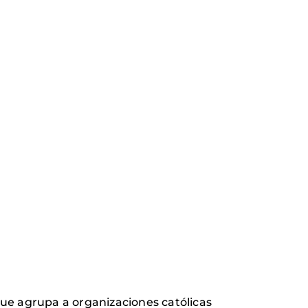
 que agrupa a organizaciones católicas