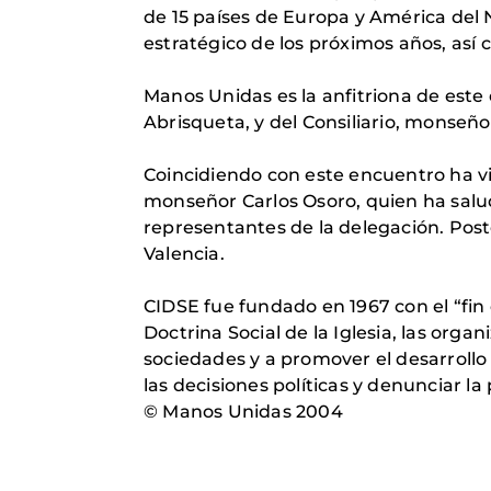
de 15 países de Europa y América del 
estratégico de los próximos años, así
Manos Unidas es la anfitriona de este
Abrisqueta, y del Consiliario, monseñ
Coincidiendo con este encuentro ha vi
monseñor Carlos Osoro, quien ha salud
representantes de la delegación. Poste
Valencia.
CIDSE fue fundado en 1967 con el “fin 
Doctrina Social de la Iglesia, las orga
sociedades y a promover el desarrollo y
las decisiones políticas y denunciar la
© Manos Unidas 2004