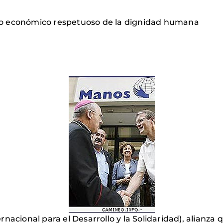
do económico respetuoso de la dignidad humana
nacional para el Desarrollo y la Solidaridad), alianza