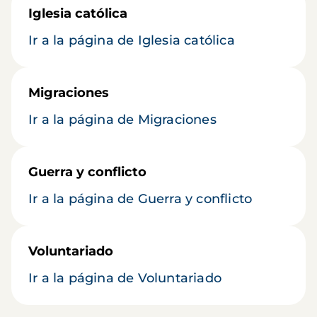
Iglesia católica
Ir a la página de Iglesia católica
Migraciones
Ir a la página de Migraciones
Guerra y conflicto
Ir a la página de Guerra y conflicto
Voluntariado
Ir a la página de Voluntariado