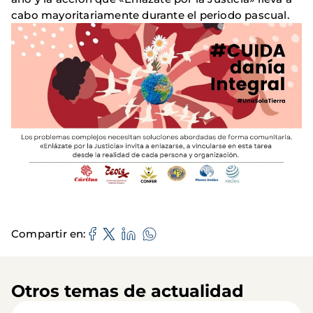
cabo mayoritariamente durante el periodo pascual.
Compartir en
Otros temas de actualidad