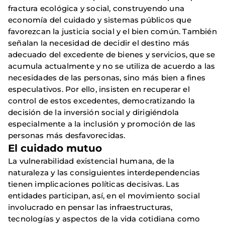
fractura ecológica y social, construyendo una
economía del cuidado y sistemas públicos que
favorezcan la justicia social y el bien común. También
señalan la necesidad de decidir el destino más
adecuado del excedente de bienes y servicios, que se
acumula actualmente y no se utiliza de acuerdo a las
necesidades de las personas, sino más bien a fines
especulativos. Por ello, insisten en recuperar el
control de estos excedentes, democratizando la
decisión de la inversión social y dirigiéndola
especialmente a la inclusión y promoción de las
personas más desfavorecidas.
El cuidado mutuo
La vulnerabilidad existencial humana, de la
naturaleza y las consiguientes interdependencias
tienen implicaciones políticas decisivas. Las
entidades participan, así, en el movimiento social
involucrado en pensar las infraestructuras,
tecnologías y aspectos de la vida cotidiana como