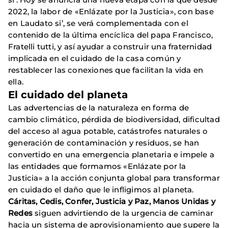
2022, la labor de «Enlázate por la Justicia», con base
en Laudato si’, se verá complementada con el
contenido de la última encíclica del papa Francisco,
Fratelli tutti, y así ayudar a construir una fraternidad
implicada en el cuidado de la casa común y
restablecer las conexiones que facilitan la vida en
ella.
El cuidado del planeta
Las advertencias de la naturaleza en forma de
cambio climático, pérdida de biodiversidad, dificultad
del acceso al agua potable, catástrofes naturales o
generación de contaminación y residuos, se han
convertido en una emergencia planetaria e impele a
las entidades que formamos «Enlázate por la
Justicia» a la acción conjunta global para transformar
en cuidado el daño que le infligimos al planeta.
Cáritas, Cedis, Confer, Justicia y Paz, Manos Unidas y
Redes
siguen advirtiendo de la urgencia de caminar
hacia un sistema de aprovisionamiento que supere la