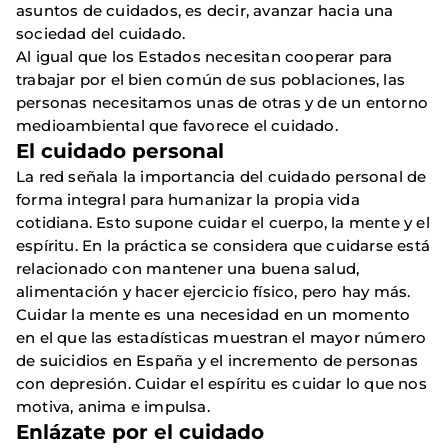
asuntos de cuidados, es decir, avanzar hacia una
sociedad del cuidado.
Al igual que los Estados necesitan cooperar para
trabajar por el bien común de sus poblaciones, las
personas necesitamos unas de otras y de un entorno
medioambiental que favorece el cuidado.
El cuidado personal
La red señala la importancia del cuidado personal de
forma integral para humanizar la propia vida
cotidiana. Esto supone cuidar el cuerpo, la mente y el
espíritu. En la práctica se considera que cuidarse está
relacionado con mantener una buena salud,
alimentación y hacer ejercicio físico, pero hay más.
Cuidar la mente es una necesidad en un momento
en el que las estadísticas muestran el mayor número
de suicidios en España y el incremento de personas
con depresión. Cuidar el espíritu es cuidar lo que nos
motiva, anima e impulsa.
Enlázate por el cuidado