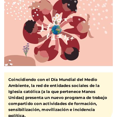
Coincidiendo con el Día Mundial del Medio
Ambiente, la red de entidades sociales de la
Iglesia católica (a la que pertenece Manos
Unidas) presenta un nuevo programa de trabajo
compartido con actividades de formación,
sensibilización, movilización e incidencia
política.