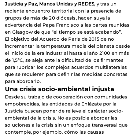
Justicia y Paz, Manos Unidas y REDES
, y tras un
reciente encuentro territorial con la presencia de
grupos de más de 20 diócesis, hacen suya la
advertencia del Papa Francisco a las partes reunidas
en Glasgow de que “el tiempo se está acabando”.
El objetivo del Acuerdo de Paris de 2015 de no
incrementar la temperatura media del planeta desde
el inicio de la era industrial hasta el año 2100 en más
de 1,5ºC, se aleja ante la dificultad de los firmantes
para rubricar los complejos acuerdos multilaterales
que se requieren para definir las medidas concretas
para abordarlo.
Una crisis socio-ambiental injusta
Desde su trabajo de cooperación con comunidades
empobrecidas, las entidades de Enlázate por la
Justicia buscan poner de relieve el carácter socio-
ambiental de la crisis. No es posible abordar las
soluciones a la crisis sin un enfoque transversal que
contemple, por ejemplo, cómo las causas