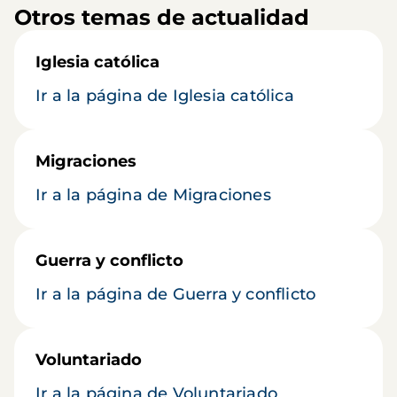
Otros temas de actualidad
Iglesia católica
Ir a la página de Iglesia católica
Migraciones
Ir a la página de Migraciones
Guerra y conflicto
Ir a la página de Guerra y conflicto
Voluntariado
Ir a la página de Voluntariado