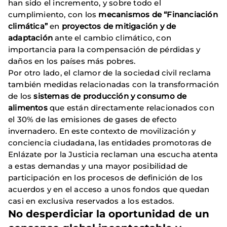
han sido el incremento, y sobre todo el
cumplimiento, con los
mecanismos de “Financiación
climática”
en
proyectos de mitigación y de
adaptación
ante el cambio climático, con
importancia para la compensación de pérdidas y
daños en los países más pobres.
Por otro lado, el clamor de la sociedad civil reclama
también medidas relacionadas con la transformación
de los
sistemas de producción y consumo de
alimentos
que están directamente relacionados con
el 30% de las emisiones de gases de efecto
invernadero. En este contexto de movilización y
conciencia ciudadana, las entidades promotoras de
Enlázate por la Justicia reclaman una escucha atenta
a estas demandas y una mayor posibilidad de
participación en los procesos de definición de los
acuerdos y en el acceso a unos fondos que quedan
casi en exclusiva reservados a los estados.
No desperdiciar la oportunidad de un