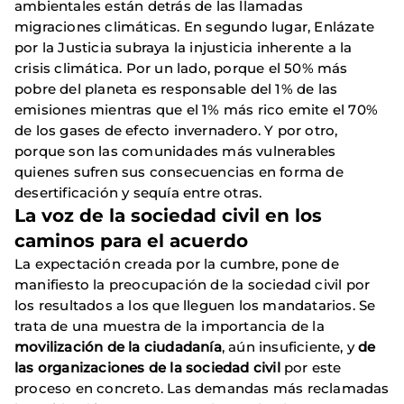
ambientales están detrás de las llamadas
migraciones climáticas. En segundo lugar, Enlázate
por la Justicia subraya la injusticia inherente a la
crisis climática. Por un lado, porque el 50% más
pobre del planeta es responsable del 1% de las
emisiones mientras que el 1% más rico emite el 70%
de los gases de efecto invernadero. Y por otro,
porque son las comunidades más vulnerables
quienes sufren sus consecuencias en forma de
desertificación y sequía entre otras.
La voz de la sociedad civil en los
caminos para el acuerdo
La expectación creada por la cumbre, pone de
manifiesto la preocupación de la sociedad civil por
los resultados a los que lleguen los mandatarios. Se
trata de una muestra de la importancia de la
movilización de la ciudadanía
, aún insuficiente, y
de
las organizaciones de la sociedad civil
por este
proceso en concreto. Las demandas más reclamadas