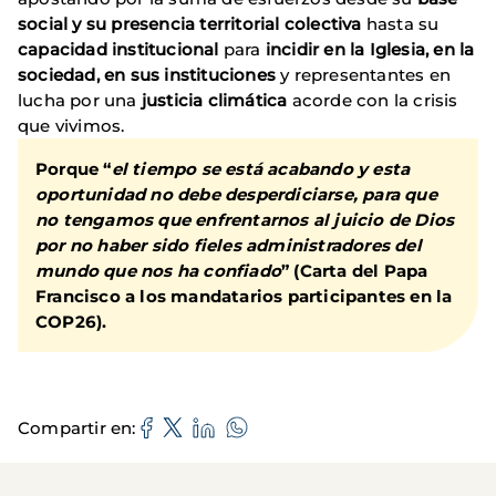
social y su presencia territorial colectiva
hasta su
capacidad institucional
para
incidir en la Iglesia, en la
sociedad, en sus instituciones
y representantes en
lucha por una
justicia climática
acorde con la crisis
que vivimos.
Porque “
el tiempo se está acabando y esta
oportunidad no debe desperdiciarse, para que
no tengamos que enfrentarnos al juicio de Dios
por no haber sido fieles administradores del
mundo que nos ha confiado
” (Carta del Papa
Francisco a los mandatarios participantes en la
COP26).
Compartir en