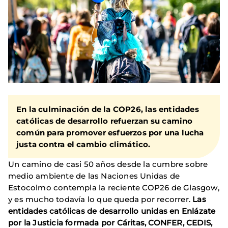
En la culminación de la COP26, las entidades
católicas de desarrollo refuerzan su camino
común para promover esfuerzos por una lucha
justa contra el cambio climático.
Un camino de casi 50 años desde la cumbre sobre
medio ambiente de las Naciones Unidas de
Estocolmo contempla la reciente COP26 de Glasgow,
y es mucho todavía lo que queda por recorrer.
Las
entidades católicas de desarrollo unidas en Enlázate
por la Justicia formada por Cáritas, CONFER, CEDIS,