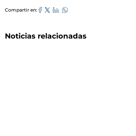
Compartir en
Noticias relacionadas