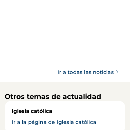
Ir a todas las noticias
Otros temas de actualidad
Iglesia católica
Ir a la página de Iglesia católica