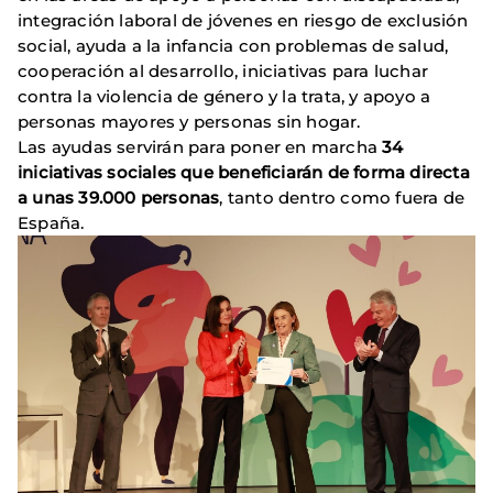
integración laboral de jóvenes en riesgo de exclusión
social, ayuda a la infancia con problemas de salud,
cooperación al desarrollo, iniciativas para luchar
contra la violencia de género y la trata, y apoyo a
personas mayores y personas sin hogar.
Las ayudas servirán para poner en marcha
34
iniciativas sociales que beneficiarán de forma directa
a unas 39.000 personas
, tanto dentro como fuera de
España.