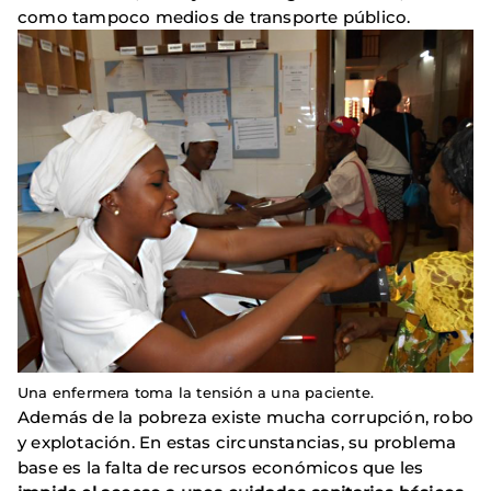
como tampoco medios de transporte público.
Una enfermera toma la tensión a una paciente.
Además de la pobreza existe mucha corrupción, robo
y explotación. En estas circunstancias, su problema
base es la falta de recursos económicos que les