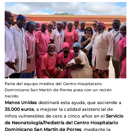
Parte del equipo médico del Centro Hospitalario
Dominicano San Martín de Porres posa con un recién
nacido.
Manos Unidas
destinará esta ayuda, que asciende a
35.000 euros
, a mejorar la calidad asistencial de
niños vulnerables de cero a cinco años en el
Servicio
de Neonatología/Pediatría del Centro Hospitalario
Dominicano San Martín de Porres
, mediante la