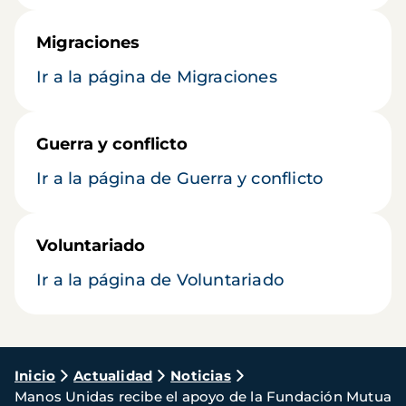
Migraciones
Ir a la página de Migraciones
Guerra y conflicto
Ir a la página de Guerra y conflicto
Voluntariado
Ir a la página de Voluntariado
Ruta
Inicio
Actualidad
Noticias
Manos Unidas recibe el apoyo de la Fundación Mutua
de