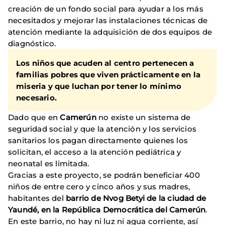
creación de un fondo social para ayudar a los más
necesitados y mejorar las instalaciones técnicas de
atención mediante la adquisición de dos equipos de
diagnóstico.
Los niños que acuden al centro pertenecen a
familias pobres que viven prácticamente en la
miseria y que luchan por tener lo mínimo
necesario.
Dado que en
Camerún
no existe un sistema de
seguridad social y que la atención y los servicios
sanitarios los pagan directamente quienes los
solicitan, el acceso a la atención pediátrica y
neonatal es limitada.
Gracias a este proyecto, se podrán beneficiar 400
niños de entre cero y cinco años y sus madres,
habitantes del
barrio de Nvog Betyi de la ciudad de
Yaundé, en la República Democrática del Camerún
.
En este barrio, no hay ni luz ni agua corriente, así