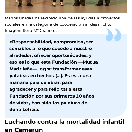
Manos Unidas ha recibido una de las ayudas a proyectos
sociales en la categoría de cooperación al desarrollo. |
Imagen: Rosa Mª Granero.
«Responsabilidad, compromiso, ser
sensibles a lo que sucede a nuestro
alrededor, ofrecer oportunidades, y
eso es lo que esta Fundación —Mutua
Madrileña— logra: transformar esas
palabras en hechos (...). Es esta una
mañana para celebrar, para
agradecer y para felicitar a esta
Fundación por sus primeros 20 años
de vida», han sido las palabras de
doña Letizia.
Luchando contra la mortalidad infantil
en Camerún