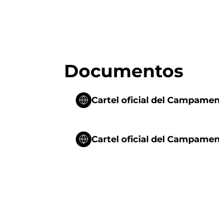
Documentos
Cartel oficial del Campame
Cartel oficial del Campamen