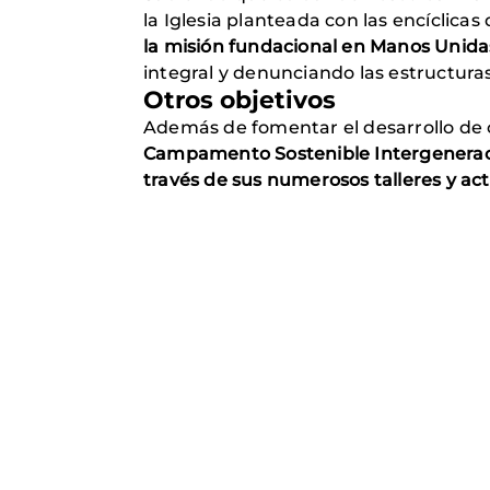
la Iglesia planteada con las encíclicas
la misión fundacional en Manos Unida
integral y denunciando las estructura
Otros objetivos
Además de fomentar el desarrollo de c
Campamento Sostenible Intergenerac
través de sus numerosos talleres y act