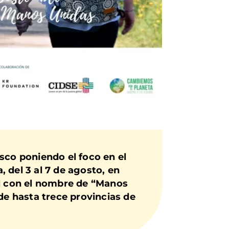
sco poniendo el foco en el
 del 3 al 7 de agosto, en
al con el nombre de “Manos
de hasta trece provincias de