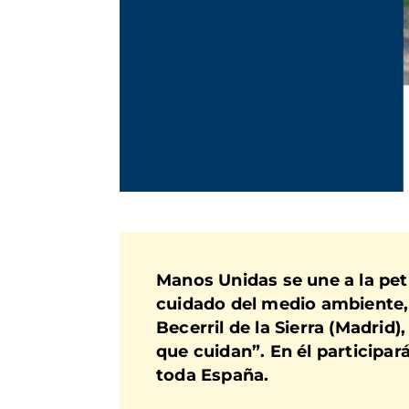
Manos Unidas se une a la pet
cuidado del medio ambiente, 
Becerril de la Sierra (Madri
que cuidan”. En él participar
toda España.