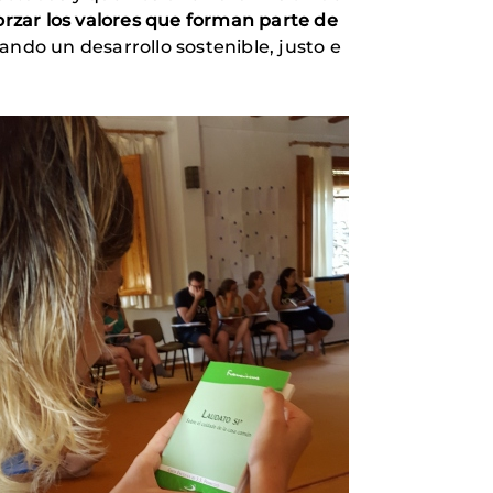
rzar los valores que forman parte de
ando un desarrollo sostenible, justo e