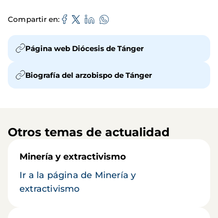
Compartir en
Página web Diócesis de Tánger
Biografía del arzobispo de Tánger
Otros temas de actualidad
Minería y extractivismo
Ir a la página de Minería y
extractivismo