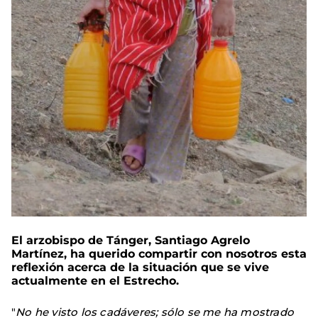
El arzobispo de Tánger, Santiago Agrelo
Martínez, ha querido compartir con nosotros esta
reflexión acerca de la situación que se vive
actualmente en el Estrecho.
"
No he visto los cadáveres; sólo se me ha mostrado