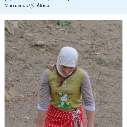
Marruecos
África