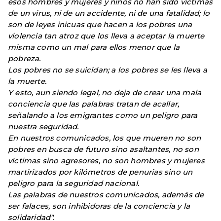
esos hombres y mujeres y niños no han sido víctimas
de un virus, ni de un accidente, ni de una fatalidad; lo
son de leyes inicuas que hacen a los pobres una
violencia tan atroz que los lleva a aceptar la muerte
misma como un mal para ellos menor que la
pobreza.
Los pobres no se suicidan; a los pobres se les lleva a
la muerte.
Y esto, aun siendo legal, no deja de crear una mala
conciencia que las palabras tratan de acallar,
señalando a los emigrantes como un peligro para
nuestra seguridad.
En nuestros comunicados, los que mueren no son
pobres en busca de futuro sino asaltantes, no son
víctimas sino agresores, no son hombres y mujeres
martirizados por kilómetros de penurias sino un
peligro para la seguridad nacional.
Las palabras de nuestros comunicados, además de
ser falaces, son inhibidoras de la conciencia y la
solidaridad".