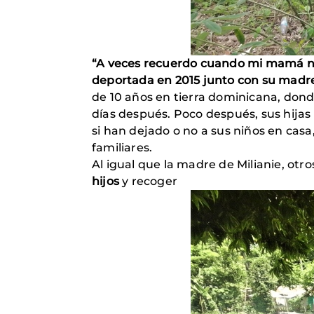
“A veces recuerdo cuando mi mamá nos
deportada en 2015 junto con su madre
de 10 años en tierra dominicana, donde
días después. Poco después, sus hijas
si han dejado o no a sus niños en casa,
familiares.
Al igual que la madre de Milianie, otr
hijos
y recoger