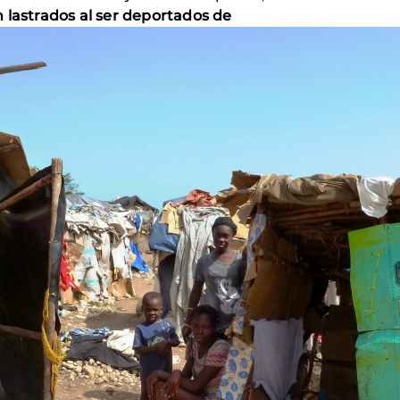
 lastrados al ser deportados de