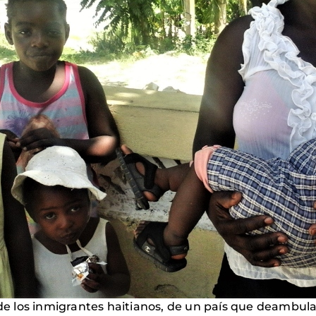
a de los inmigrantes haitianos, de un país que deambu