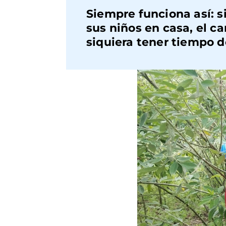
Siempre funciona así: s
sus niños en casa, el ca
siquiera tener tiempo de