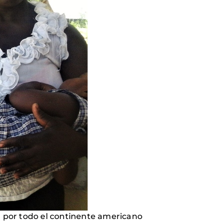
la por todo el continente americano