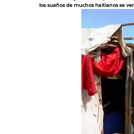
los sueños de muchos haitianos se ven