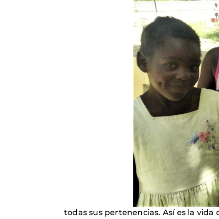
todas sus pertenencias. Así es la vid