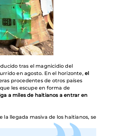
ducido tras el magnicidio del
urrido en agosto. En el horizonte,
el
nteras procedentes de otros países
 que les escupe en forma de
iga a miles de haitianos a entrar en
 la llegada masiva de los haitianos, se