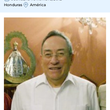
Honduras
América