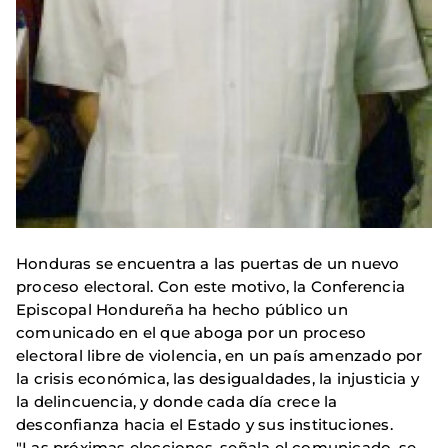
Honduras se encuentra a las puertas de un nuevo
proceso electoral. Con este motivo, la Conferencia
Episcopal Hondureña ha hecho público un
comunicado en el que aboga por un proceso
electoral libre de violencia, en un país amenzado por
la crisis económica, las desigualdades, la injusticia y
la delincuencia, y donde cada día crece la
desconfianza hacia el Estado y sus instituciones.
"Las próximas elecciones, señala el comunicado, se