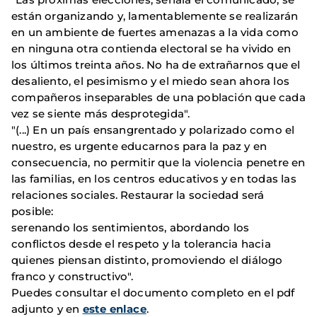
están organizando y, lamentablemente se realizarán
en un ambiente de fuertes amenazas a la vida como
en ninguna otra contienda electoral se ha vivido en
los últimos treinta años. No ha de extrañarnos que el
desaliento, el pesimismo y el miedo sean ahora los
compañeros inseparables de una población que cada
vez se siente más desprotegida".
"(...) En un país ensangrentado y polarizado como el
nuestro, es urgente educarnos para la paz y en
consecuencia, no permitir que la violencia penetre en
las familias, en los centros educativos y en todas las
relaciones sociales. Restaurar la sociedad será
posible:
serenando los sentimientos, abordando los
conflictos desde el respeto y la tolerancia hacia
quienes piensan distinto, promoviendo el diálogo
franco y constructivo".
Puedes consultar el documento completo en el pdf
adjunto y en
este enlace
.