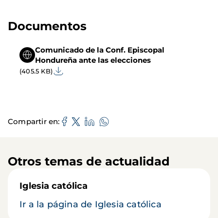
Documentos
Comunicado de la Conf. Episcopal
Hondureña ante las elecciones
(405.5 KB)
Compartir en
Otros temas de actualidad
Iglesia católica
Ir a la página de Iglesia católica