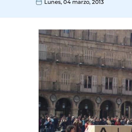
Lunes, 04 marzo, 2013