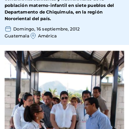
población materno-infantil en siete pueblos del
Departamento de Chiquimula, en la región
Nororiental del país.
Domingo, 16 septiembre, 2012
Guatemala
América