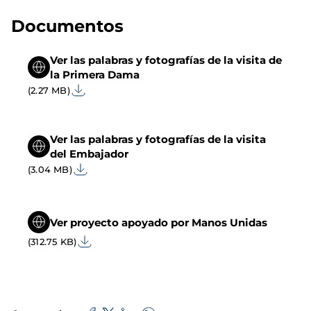
Documentos
Ver las palabras y fotografías de la visita de
la Primera Dama
(2.27 MB)
Ver las palabras y fotografías de la visita
del Embajador
(3.04 MB)
Ver proyecto apoyado por Manos Unidas
(312.75 KB)