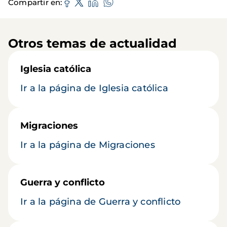
Compartir en
Otros temas de actualidad
Iglesia católica
Ir a la página de Iglesia católica
Migraciones
Ir a la página de Migraciones
Guerra y conflicto
Ir a la página de Guerra y conflicto