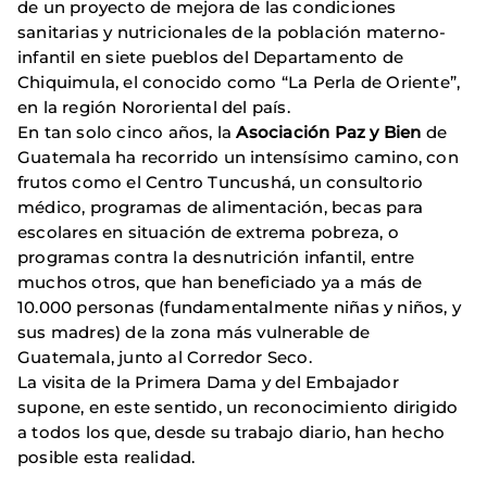
de un proyecto de mejora de las condiciones
sanitarias y nutricionales de la población materno-
infantil en siete pueblos del Departamento de
Chiquimula, el conocido como “La Perla de Oriente”,
en la región Nororiental del país.
En tan solo cinco años, la
Asociación Paz y Bien
de
Guatemala ha recorrido un intensísimo camino, con
frutos como el Centro Tuncushá, un consultorio
médico, programas de alimentación, becas para
escolares en situación de extrema pobreza, o
programas contra la desnutrición infantil, entre
muchos otros, que han beneficiado ya a más de
10.000 personas (fundamentalmente niñas y niños, y
sus madres) de la zona más vulnerable de
Guatemala, junto al Corredor Seco.
La visita de la Primera Dama y del Embajador
supone, en este sentido, un reconocimiento dirigido
a todos los que, desde su trabajo diario, han hecho
posible esta realidad.