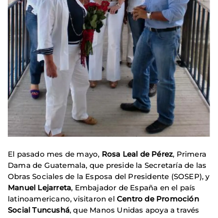
El pasado mes de mayo,
Rosa Leal de Pérez
, Primera
Dama de Guatemala, que preside la Secretaría de las
Obras Sociales de la Esposa del Presidente (SOSEP), y
Manuel Lejarreta
, Embajador de España en el país
latinoamericano, visitaron el
Centro de Promoción
Social Tuncushá
, que Manos Unidas apoya a través