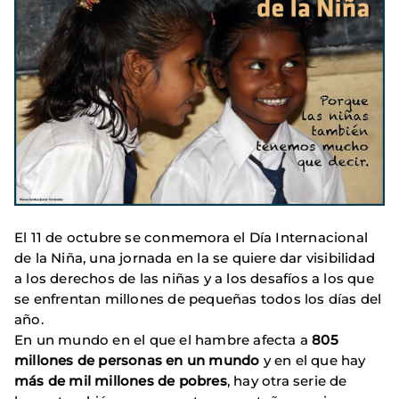
El 11 de octubre se conmemora el Día Internacional
de la Niña, una jornada en la se quiere dar visibilidad
a los derechos de las niñas y a los desafíos a los que
se enfrentan millones de pequeñas todos los días del
año.
En un mundo en el que el hambre afecta a
805
millones de personas en un mundo
y en el que hay
más de mil millones de pobres
, hay otra serie de