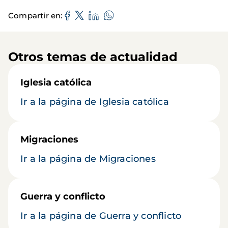
Compartir en
Otros temas de actualidad
Iglesia católica
Ir a la página de Iglesia católica
Migraciones
Ir a la página de Migraciones
Guerra y conflicto
Ir a la página de Guerra y conflicto