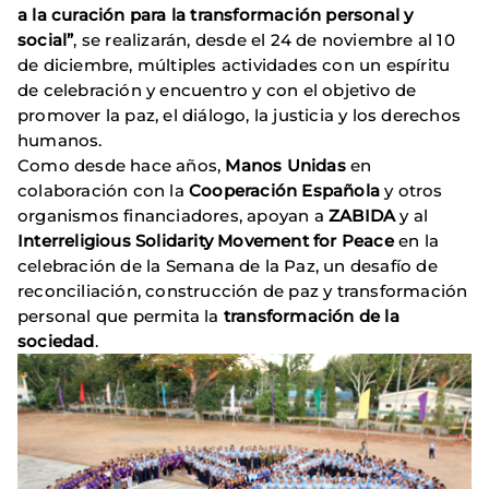
a la curación para la transformación personal y
social”
, se realizarán, desde el 24 de noviembre al 10
de diciembre, múltiples actividades con un espíritu
de celebración y encuentro y con el objetivo de
promover la paz, el diálogo, la justicia y los derechos
humanos.
Como desde hace años,
Manos Unidas
en
colaboración con la
Cooperación Española
y otros
organismos financiadores, apoyan a
ZABIDA
y al
Interreligious Solidarity Movement for Peace
en la
celebración de la Semana de la Paz, un desafío de
reconciliación, construcción de paz y transformación
personal que permita la
transformación de la
sociedad
.