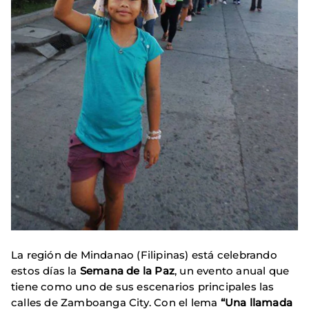
La región de Mindanao (Filipinas) está celebrando
estos días la
Semana de la Paz
, un evento anual que
tiene como uno de sus escenarios principales las
calles de Zamboanga City. Con el lema
“Una llamada