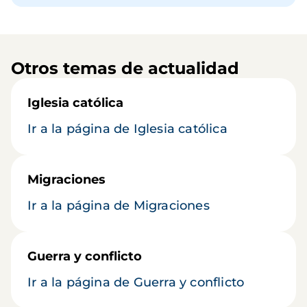
Otros temas de actualidad
Iglesia católica
Ir a la página de Iglesia católica
Migraciones
Ir a la página de Migraciones
Guerra y conflicto
Ir a la página de Guerra y conflicto