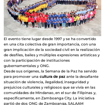
El evento tiene lugar desde 1997 y se ha convertido
en una cita colectiva de gran importancia, con una
gran implicación de la sociedad civil en la realización
de desfiles, bailes y múltiples expresiones artísticas y
con la participación de instituciones
gubernamentales y ONG.
Desde sus orígenes, la Semana de la Paz ha servido
para promover una
cultura de paz
ante la desafiante
situación de violencia, ilegalidad, inseguridad y
prejuicios culturales y religiosos que se vivía en las
comunidades de Mindanao, en el sur de Filipinas y,
específicamente, en Zamboanga City. La iniciativa
partió de dos ONG de Zamboanga, SALAAM