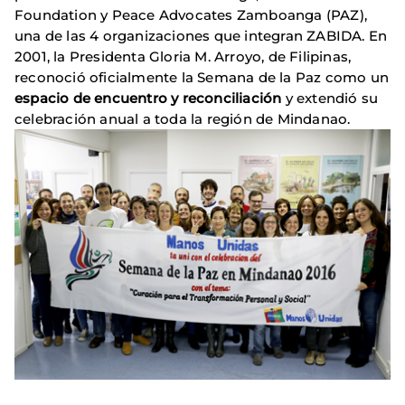
Foundation y Peace Advocates Zamboanga (PAZ),
una de las 4 organizaciones que integran ZABIDA. En
2001, la Presidenta Gloria M. Arroyo, de Filipinas,
reconoció oficialmente la Semana de la Paz como un
espacio de encuentro y reconciliación
y extendió su
celebración anual a toda la región de Mindanao.