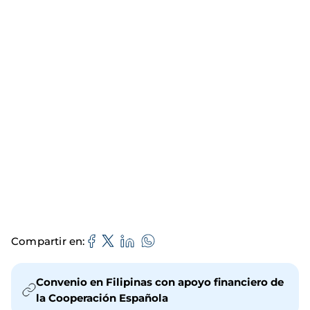
Compartir en
Convenio en Filipinas con apoyo financiero de
la Cooperación Española