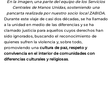
En la imagen, una parte del equipo de los Servicios
Centrales de Manos Unidas, sosteniendo una
pancarta realizada por nuestro socio local ZABIDA.
Durante este viaje de casi dos décadas, se ha llamado
a la unidad en medio de las diferencias y se ha
clamado justicia para aquellos cuyos derechos han
sido ignorados, buscando el reconocimiento de
quienes sufren la violencia y, sobre todo,
promoviendo una
cultura de paz, respeto y
convivencia en el interior de comunidades con
diferencias culturales y religiosas
.