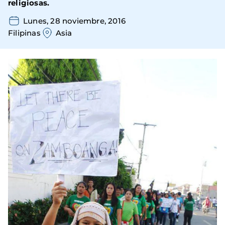
religiosas.
Lunes, 28 noviembre, 2016
Filipinas
Asia