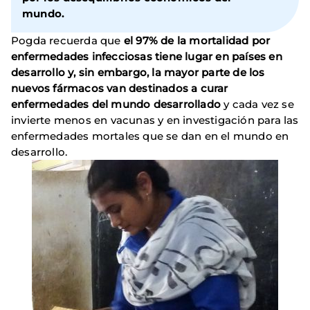
mundo.
Pogda recuerda que
el 97% de la mortalidad por
enfermedades infecciosas tiene lugar en países en
desarrollo y, sin embargo, la mayor parte de los
nuevos fármacos van destinados a curar
enfermedades del mundo desarrollado
y cada vez se
invierte menos en vacunas y en investigación para las
enfermedades mortales que se dan en el mundo en
desarrollo.