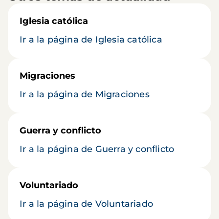
Iglesia católica
Ir a la página de Iglesia católica
Migraciones
Ir a la página de Migraciones
Guerra y conflicto
Ir a la página de Guerra y conflicto
Voluntariado
Ir a la página de Voluntariado