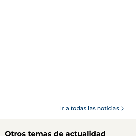
Ir a todas las noticias
Otros temas de actualidad