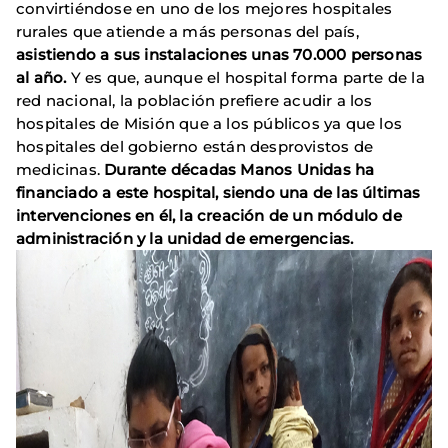
convirtiéndose en uno de los mejores hospitales
rurales que atiende a más personas del país,
asistiendo a sus instalaciones unas 70.000 personas
al año.
Y es que, aunque el hospital forma parte de la
red nacional, la población prefiere acudir a los
hospitales de Misión que a los públicos ya que los
hospitales del gobierno están desprovistos de
medicinas.
Durante décadas Manos Unidas ha
financiado a este hospital, siendo una de las últimas
intervenciones en él, la creación de un módulo de
administración y la unidad de emergencias.