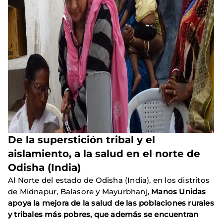
De la superstición tribal y el
aislamiento, a la salud en el norte de
Odisha (India)
Al Norte del estado de Odisha (India), en los distritos
de Midnapur, Balasore y Mayurbhanj,
Manos Unidas
apoya la mejora de la salud de las poblaciones rurales
y tribales más pobres, que además se encuentran