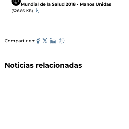
Mundial de la Salud 2018 - Manos Unidas
(326.86 KB)
Compartir en
Noticias relacionadas