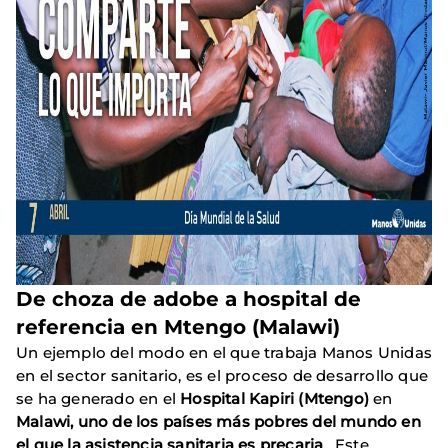
De choza de adobe a hospital de
referencia en Mtengo (Malawi)
Un ejemplo del modo en el que trabaja Manos Unidas
en el sector sanitario, es el proceso de desarrollo que
se ha generado en el
Hospital Kapiri (Mtengo)
en
Malawi, uno de los países más pobres del mundo en
el que la asistencia sanitaria es precaria
. Este