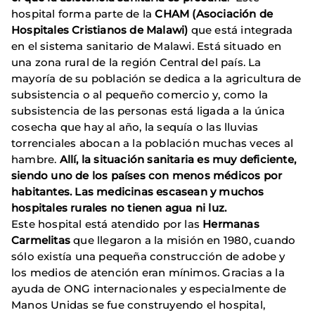
hospital forma parte de la
CHAM (Asociación de
Hospitales Cristianos de Malawi)
que está integrada
en el sistema sanitario de Malawi. Está situado en
una zona rural de la región Central del país. La
mayoría de su población se dedica a la agricultura de
subsistencia o al pequeño comercio y, como la
subsistencia de las personas está ligada a la única
cosecha que hay al año, la sequía o las lluvias
torrenciales abocan a la población muchas veces al
hambre.
Allí, la situación sanitaria es muy deficiente,
siendo uno de los países con menos médicos por
habitantes. Las medicinas escasean y muchos
hospitales rurales no tienen agua ni luz.
Este hospital está atendido por las
Hermanas
Carmelitas
que llegaron a la misión en 1980, cuando
sólo existía una pequeña construcción de adobe y
los medios de atención eran mínimos. Gracias a la
ayuda de ONG internacionales y especialmente de
Manos Unidas se fue construyendo el hospital,