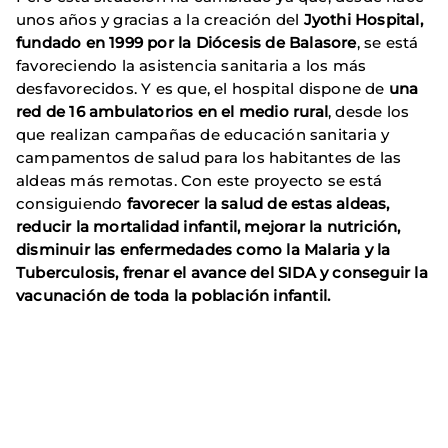
unos años y gracias a la creación del
Jyothi Hospital,
fundado en 1999 por la Diócesis de Balasore
, se está
favoreciendo la asistencia sanitaria a los más
desfavorecidos. Y es que, el hospital dispone de
una
red de 16 ambulatorios en el medio rural
, desde los
que realizan campañas de educación sanitaria y
campamentos de salud para los habitantes de las
aldeas más remotas. Con este proyecto se está
consiguiendo
favorecer la salud de estas aldeas,
reducir la mortalidad infantil, mejorar la nutrición,
disminuir las enfermedades como la Malaria y la
Tuberculosis, frenar el avance del SIDA y conseguir la
vacunación de toda la población infantil.