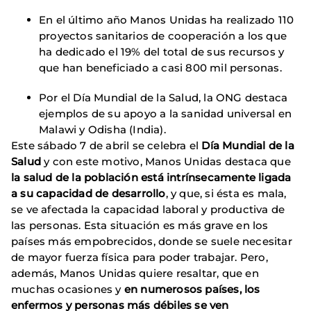
En el último año Manos Unidas ha realizado 110
proyectos sanitarios de cooperación a los que
ha dedicado el 19% del total de sus recursos y
que han beneficiado a casi 800 mil personas.
Por el Día Mundial de la Salud, la ONG destaca
ejemplos de su apoyo a la sanidad universal en
Malawi y Odisha (India).
Este sábado 7 de abril se celebra el
Día Mundial de la
Salud
y con este motivo, Manos Unidas destaca que
la salud de la población está intrínsecamente ligada
a su capacidad de desarrollo
, y que, si ésta es mala,
se ve afectada la capacidad laboral y productiva de
las personas. Esta situación es más grave en los
países más empobrecidos, donde se suele necesitar
de mayor fuerza física para poder trabajar. Pero,
además, Manos Unidas quiere resaltar, que en
muchas ocasiones y
en numerosos países, los
enfermos y personas más débiles se ven