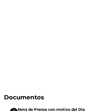
Documentos
Nota de Prensa con motivo del Día