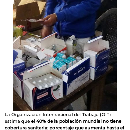
La Organización Internacional del Trabajo (OIT)
estima que
el 40% de la población mundial no tiene
cobertura sanitaria; porcentaje que aumenta hasta el