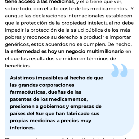
tiene acceso a las medicinas
, y ello tiene que ver,
sobre todo, con el alto coste de los medicamentos. Y
aunque las declaraciones internacionales establecen
que la protección de la propiedad intelectual no debe
impedir la protección de la salud pública de los más
pobres y reconoce su derecho a producir e importar
genéricos, estos acuerdos no se cumplen. De hecho,
la enfermedad es hoy un negocio multimillonario
en
el que los resultados se miden en términos de
beneficios.
Asistimos impasibles al hecho de que
las grandes corporaciones
farmacéuticas, dueñas de las
patentes de los medicamentos,
presionen a gobiernos y empresas de
países del Sur que han fabricado sus
propias medicinas a precios muy
inferiores.