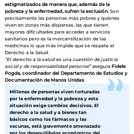
estigmatizados de manera que, además de la
pobreza y la enfermedad, sufren la exclusión
. Son
precisamente las personas más pobres y quienes
viven en zonas más dispersas, las que tienen
mayores dificultades para acceder a servicios
sanitarios pero es la mercantilización de las
medicinas lo que más impide que se respete el
Derecho a la Salud.
“El derecho a la salud es una cuestión de justicia
social y de responsabilidad personal”
asegura
Fidele
Pogda, coordinador del Departamento de Estudios y
Documentación de Manos Unidas
.
Millones de personas viven torturadas
por la enfermedad y la pobreza y esta
situación exige cambios decisivos. El
derecho a la salud y a bienes tan
básicos como los fármacos y las
vacunas, está gravemente amenazado
por los desequilibrios económicos del