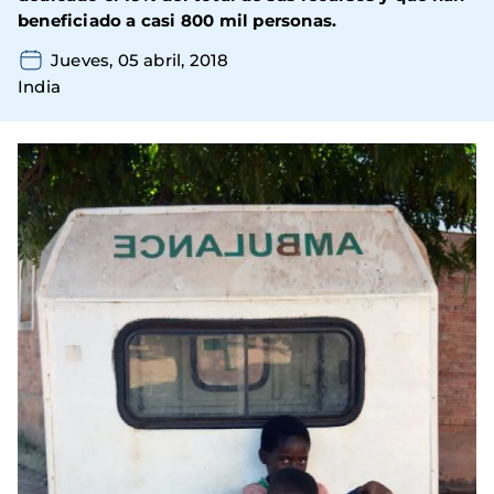
beneficiado a casi 800 mil personas.
Jueves, 05 abril, 2018
India