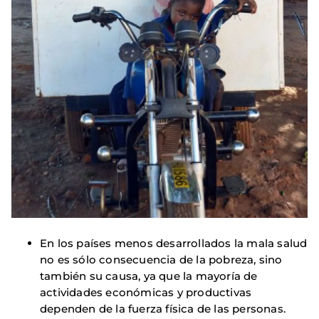
En los países menos desarrollados la mala salud
no es sólo consecuencia de la pobreza, sino
también su causa, ya que la mayoría de
actividades económicas y productivas
dependen de la fuerza física de las personas.