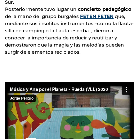
Sur.
Posteriormente tuvo lugar un
concierto pedagógico
de la mano del grupo burgalés
FETEN FETEN
que,
mediante sus insólitos instrumentos –como la flauta-
silla de camping o la flauta-escoba–, dieron a
conocer la importancia de reducir y reutilizar y
demostraron que la magia y las melodías pueden
surgir de elementos reciclados.