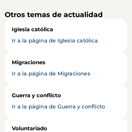
Otros temas de actualidad
Iglesia católica
Ir a la página de Iglesia católica
Migraciones
Ir a la página de Migraciones
Guerra y conflicto
Ir a la página de Guerra y conflicto
Voluntariado