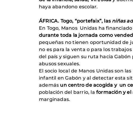
haya abandono escolar.
ÁFRICA. Togo, “portefaix”, las
niñas ad
En Togo, Manos Unidas ha financiado
durante toda la jornada como vendedor
pequeñas no tienen oportunidad de jug
no es para la venta o para los trabaj
del país y siguen su ruta hacia Gabón 
abusos sexuales.
El socio local de Manos Unidas son la
infantil en Gabón y al detectar esta
además
un centro de acogida y un ce
población del barrio, la
formación y el
marginadas.