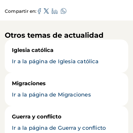
Compartir en
Otros temas de actualidad
Iglesia católica
Ir a la página de Iglesia católica
Migraciones
Ir a la página de Migraciones
Guerra y conflicto
Ir a la página de Guerra y conflicto