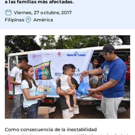
a las familias más afectadas.
Viernes, 27 octubre, 2017
Filipinas
América
Como consecuencia de la inestabilidad