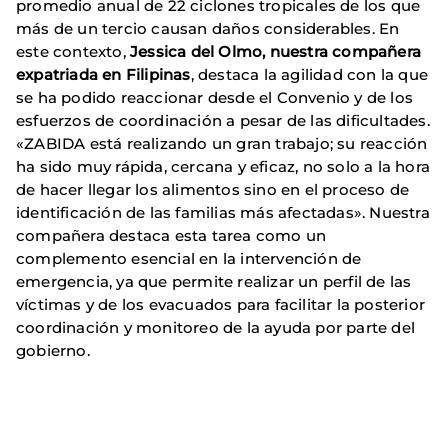
promedio anual de 22 ciclones tropicales de los que
más de un tercio causan daños considerables. En
este contexto,
Jessica del Olmo, nuestra compañera
expatriada en Filipinas
, destaca la agilidad con la que
se ha podido reaccionar desde el Convenio y de los
esfuerzos de coordinación a pesar de las dificultades.
«ZABIDA está realizando un gran trabajo; su reacción
ha sido muy rápida, cercana y eficaz, no solo a la hora
de hacer llegar los alimentos sino en el proceso de
identificación de las familias más afectadas». Nuestra
compañera destaca esta tarea como un
complemento esencial en la intervención de
emergencia, ya que permite realizar un perfil de las
víctimas y de los evacuados para facilitar la posterior
coordinación y monitoreo de la ayuda por parte del
gobierno.