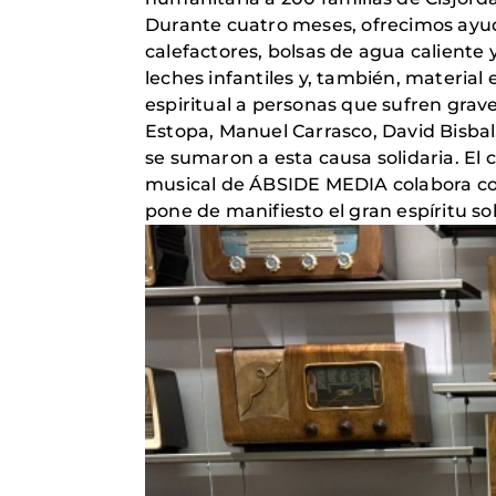
Durante cuatro meses, ofrecimos ayud
calefactores, bolsas de agua caliente 
leches infantiles y, también, material
espiritual a personas que sufren grav
Estopa, Manuel Carrasco, David Bisbal
se sumaron a esta causa solidaria. El
musical de ÁBSIDE MEDIA colabora con 
pone de manifiesto el gran espíritu so