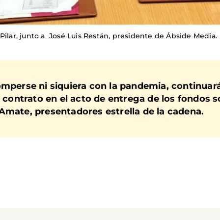
Pilar, junto a José Luis Restán, presidente de Ábside Media.
omperse ni siquiera con la pandemia, continuar
l contrato en el acto de entrega de los fondos s
Amate, presentadores estrella de la cadena.