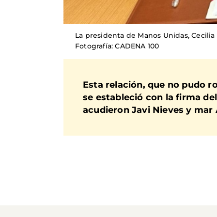
La presidenta de Manos Unidas, Cecilia 
Fotografía: CADENA 100
Esta relación, que no pudo r
se estableció con la firma de
acudieron Javi Nieves y mar 