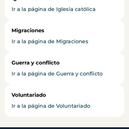
Ir a la página de Iglesia católica
Migraciones
Ir a la página de Migraciones
Guerra y conflicto
Ir a la página de Guerra y conflicto
Voluntariado
Ir a la página de Voluntariado