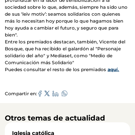
profundizar en la labor de sensibilización a la
sociedad sobre lo que, además, siempre ha sido uno
de sus ‘leiv motiv’: seamos solidarios con quienes
más lo necesitan hoy porque lo que hagamos bien
hoy ayuda a cambiar el futuro, y seguro que para
bien".
Entre los premiados destacan, también, Vicente del
Bosque, que ha recibido el galardón al "Personaje
solidario del año" y Mediaset, como "Medio de
Comunicación más Solidario"
Puedes consultar el resto de los premiados
aquí.
Compartir en
Otros temas de actualidad
Iglesia católica