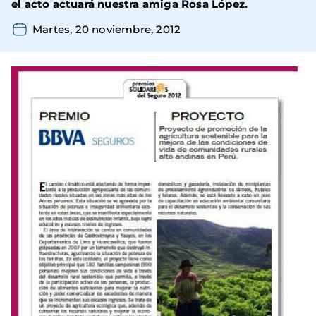
el acto actuará nuestra amiga Rosa López.
Martes, 20 noviembre, 2012