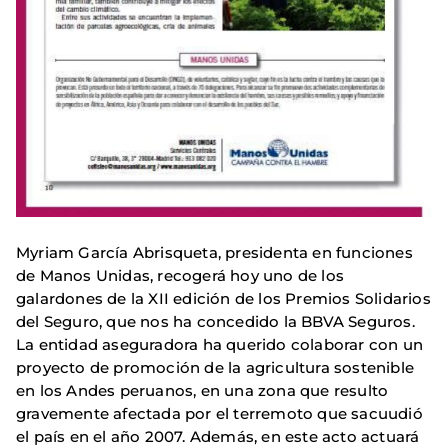
Myriam García Abrisqueta, presidenta en funciones
de Manos Unidas, recogerá hoy uno de los
galardones de la XII edición de los Premios Solidarios
del Seguro, que nos ha concedido la BBVA Seguros.
La entidad aseguradora ha querido colaborar con un
proyecto de promoción de la agricultura sostenible
en los Andes peruanos, en una zona que resulto
gravemente afectada por el terremoto que sacuudió
el país en el año 2007. Además, en este acto actuará