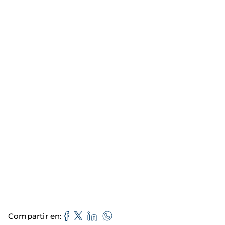
Compartir en