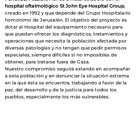
hospital oftalmológico St John Eye Hospital Group
,
creado en 1992 y que depende del Grupo Hospitalario
homónimo de Jerusalén. El objetivo del proyecto es
dotar al Hospital del equipamiento necesario para
que puedan ofrecer los diagnósticos, tratamientos y
operaciones que necesita la población afectada por
diversas patologías y no tengan que pedir permisos
especiales, siempre difíciles si no imposibles de
obtener, para tratarse fuera de Gaza.
Nuestro compromiso seguirá estando en acompañar
a esta población y en denunciar la situación extrema
en la que ésta se encuentra, trabajando a favor de la
paz, del desarrollo y de la justicia para todos los
pueblos, especialmente los más vulnerables.