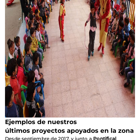
Ejemplos de nuestros
últimos proyectos apoyados en la zona
Desde septiembre de 2017, y junto a
Pontifical