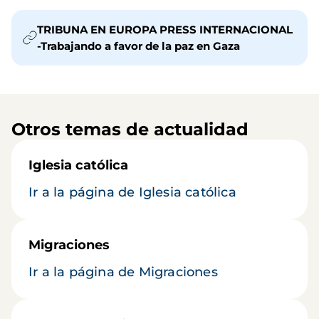
TRIBUNA EN EUROPA PRESS INTERNACIONAL
-Trabajando a favor de la paz en Gaza
Otros temas de actualidad
Iglesia católica
Ir a la página de Iglesia católica
Migraciones
Ir a la página de Migraciones