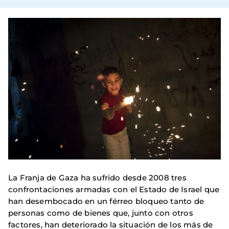
La Franja de Gaza ha sufrido desde 2008 tres
confrontaciones armadas con el Estado de Israel que
han desembocado en un férreo bloqueo tanto de
personas como de bienes que, junto con otros
factores, han deteriorado la situación de los más de