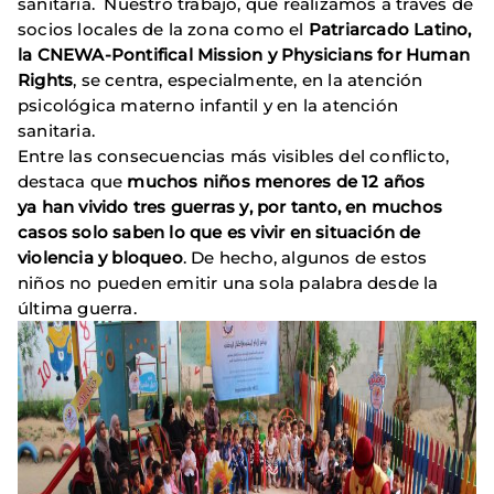
sanitaria. Nuestro trabajo, que realizamos a través de
socios locales de la zona como el
Patriarcado Latino,
la CNEWA-Pontifical Mission y Physicians for Human
Rights
, se centra, especialmente, en la atención
psicológica materno infantil y en la atención
sanitaria.
Entre las consecuencias más visibles del conflicto,
destaca que
muchos niños menores de 12 años
ya han vivido tres guerras y, por tanto, en muchos
casos solo saben lo que es vivir en situación de
violencia y bloqueo
. De hecho, algunos de estos
niños no pueden emitir una sola palabra desde la
última guerra.