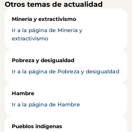
Otros temas de actualidad
Minería y extractivismo
Ir a la página de Minería y
extractivismo
Pobreza y desigualdad
Ir a la página de Pobreza y desigualdad
Hambre
Ir a la página de Hambre
Pueblos indígenas