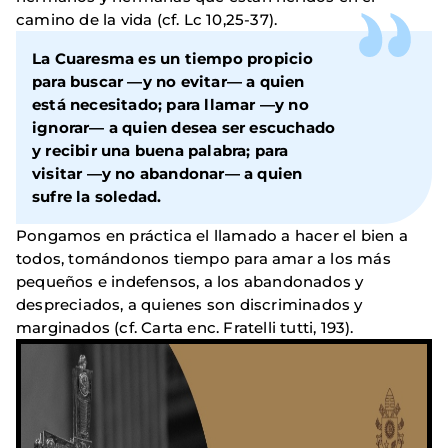
camino de la vida (cf. Lc 10,25-37).
La Cuaresma es un tiempo propicio
para buscar —y no evitar— a quien
está necesitado; para llamar —y no
ignorar— a quien desea ser escuchado
y recibir una buena palabra; para
visitar —y no abandonar— a quien
sufre la soledad.
Pongamos en práctica el llamado a hacer el bien a
todos, tomándonos tiempo para amar a los más
pequeños e indefensos, a los abandonados y
despreciados, a quienes son discriminados y
marginados (cf. Carta enc. Fratelli tutti, 193).