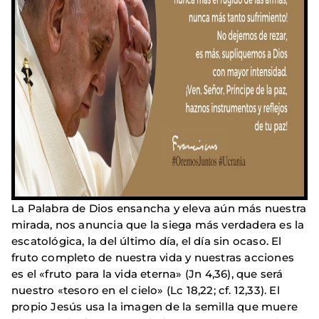
La Palabra de Dios ensancha y eleva aún más nuestra
mirada, nos anuncia que la siega más verdadera es la
escatológica, la del último día, el día sin ocaso. El
fruto completo de nuestra vida y nuestras acciones
es el «fruto para la vida eterna» (Jn 4,36), que será
nuestro «tesoro en el cielo» (Lc 18,22; cf. 12,33). El
propio Jesús usa la imagen de la semilla que muere