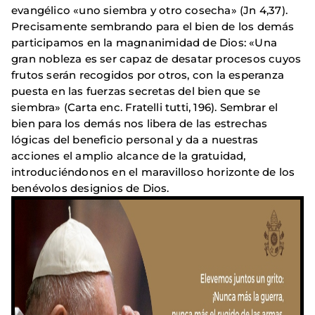
evangélico «uno siembra y otro cosecha» (Jn 4,37).
Precisamente sembrando para el bien de los demás
participamos en la magnanimidad de Dios: «Una
gran nobleza es ser capaz de desatar procesos cuyos
frutos serán recogidos por otros, con la esperanza
puesta en las fuerzas secretas del bien que se
siembra» (Carta enc. Fratelli tutti, 196). Sembrar el
bien para los demás nos libera de las estrechas
lógicas del beneficio personal y da a nuestras
acciones el amplio alcance de la gratuidad,
introduciéndonos en el maravilloso horizonte de los
benévolos designios de Dios.