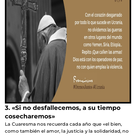
3. «Si no desfallecemos, a su tiempo
cosecharemos»
La Cuaresma nos recuerda cada año que «el bien,
como también el amor, la justicia y la solidaridad, no