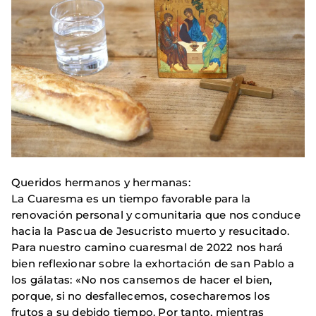
Queridos hermanos y hermanas:
La Cuaresma es un tiempo favorable para la
renovación personal y comunitaria que nos conduce
hacia la Pascua de Jesucristo muerto y resucitado.
Para nuestro camino cuaresmal de 2022 nos hará
bien reflexionar sobre la exhortación de san Pablo a
los gálatas: «No nos cansemos de hacer el bien,
porque, si no desfallecemos, cosecharemos los
frutos a su debido tiempo. Por tanto, mientras