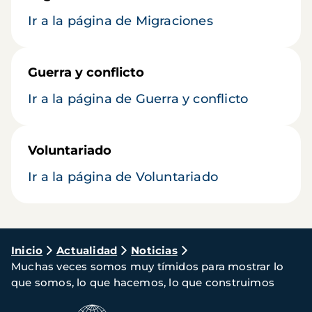
Ir a la página de Migraciones
Guerra y conflicto
Ir a la página de Guerra y conflicto
Voluntariado
Ir a la página de Voluntariado
Ruta
Inicio
Actualidad
Noticias
Muchas veces somos muy tímidos para mostrar lo
de
que somos, lo que hacemos, lo que construimos
navegación