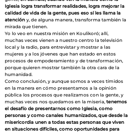
Iglesia logra transformar realidades, logra mejorar la
calidad de vida de la gente, pues eso sí les llama la
atención
y, de alguna manera, transforma también la
mirada que tienen.
Yo lo veo en nuestra misión en Koulikoró; allí,
muchas veces vienen a nuestro centro la televisión
local y la radio, para entrevistar y mostrar a las
mujeres y a los jóvenes que han estado en estos
procesos de empoderamiento y de transformación,
porque quieren mostrar también la otra cara de la
humanidad.
Como conclusión, y aunque somos a veces tímidos
en la manera en cómo presentamos a la opinión
pública los procesos que realizamos con la gente, y
muchas veces nos quedamos en la miseria,
tenemos
el desafío de presentarnos como Iglesia, como
personas y como canales humanizados, que desde la
misericordia unen a todas estas personas que viven
en situaciones difíciles, como oportunidades para