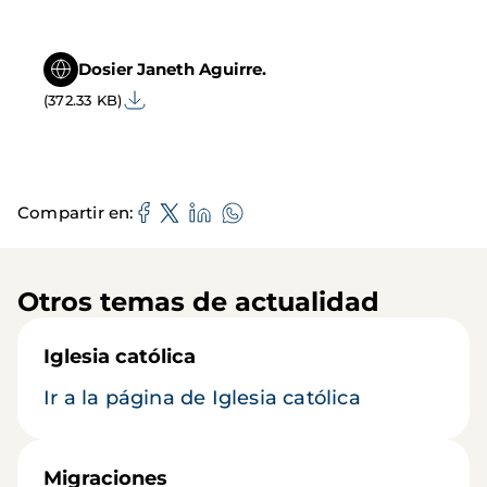
Dosier Janeth Aguirre.
(372.33 KB)
Compartir en
Otros temas de actualidad
Iglesia católica
Ir a la página de Iglesia católica
Migraciones