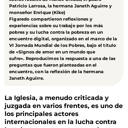
Patricio Larrosa, la hermana Janeth Aguirre y
monseñor Enrique (Kike)
Figaredo compartieron reflexiones y
experiencias sobre su trabajo por los más
pobres y su lucha contra la pobreza en un
encuentro digital, organizado en el marco de la
VI Jornada Mundial de los Pobres, bajo el título
de «Signos de amor en un mundo que
sufre». Reproducimos la respuesta a una de las
preguntas que fueron planteadas en el
encuentro, con la reflexión de la hermana
Janeth Aguirre.
La Iglesia, a menudo criticada y
juzgada en varios frentes, es uno de
los principales actores
internacionales en la lucha contra