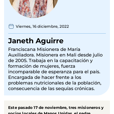
Viernes, 16 diciembre, 2022
Janeth Aguirre
Franciscana Misionera de María
Auxiliadora. Misionera en Mali desde julio
de 2005. Trabaja en la capacitación y
formación de mujeres, fuerza
incomparable de esperanza para el país.
Encargada de hacer frente a los
problemas nutricionales de la población,
consecuencia de las sequías crónicas.
Este pasado 17 de noviembre, tres misioneros y
socios locales de Manos Unidas, el padre