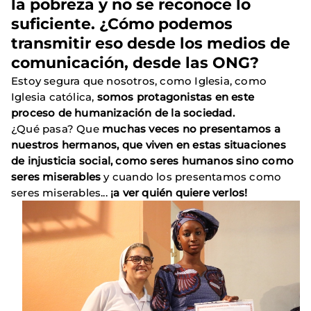
la pobreza y no se reconoce lo
suficiente. ¿Cómo podemos
transmitir eso desde los medios de
comunicación, desde las ONG?
Estoy segura que nosotros, como Iglesia, como
Iglesia católica,
somos protagonistas en este
proceso de humanización de la sociedad.
¿Qué pasa? Que
muchas veces no presentamos a
nuestros hermanos, que viven en estas situaciones
de injusticia social, como seres humanos sino como
seres miserables
y cuando los presentamos como
seres miserables...
¡a ver quién quiere verlos!