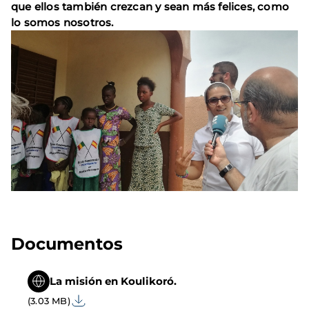
que ellos también crezcan y sean más felices, como
lo somos nosotros.
Documentos
La misión en Koulikoró.
(3.03 MB)