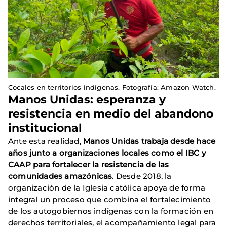
Cocales en territorios indígenas. Fotografía: Amazon Watch.
Manos Unidas: esperanza y
resistencia en medio del abandono
institucional
Ante esta realidad,
Manos Unidas trabaja desde hace
años junto a organizaciones locales como el IBC y
CAAP para fortalecer la resistencia de las
comunidades amazónicas
. Desde 2018, la
organización de la Iglesia católica apoya de forma
integral un proceso que combina el fortalecimiento
de los autogobiernos indígenas con la formación en
derechos territoriales, el acompañamiento legal para