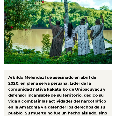
Arbildo Meléndez fue asesinado en abril de
2020, en plena selva peruana. Líder de la
comunidad nativa kakataibo de Unipacuyacu y
defensor incansable de su territorio, dedicó su
vida a combatir las actividades del
narcotráfico
en la Amazonía
y a defender los derechos de su
pueblo. Su muerte no fue un hecho aislado, sino