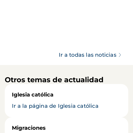
Ir a todas las noticias
Otros temas de actualidad
Iglesia católica
Ir a la página de Iglesia católica
Migraciones