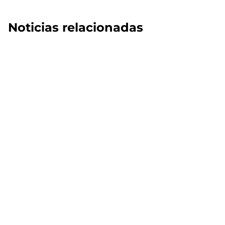
Noticias relacionadas