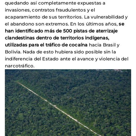
quedando así completamente expuestas a
invasiones, contratos fraudulentos y el
acaparamiento de sus territorios. La vulnerabilidad y
el abandono son extremos. En los últimos años,
se
han identificado más de 500 pistas de aterrizaje
clandestinas dentro de territorios indígenas,
utilizadas para el tráfico de cocaína
hacia Brasil y
Bolivia. Nada de esto hubiera sido posible sin la
indiferencia del Estado ante el avance y violencia del
narcotráfico.