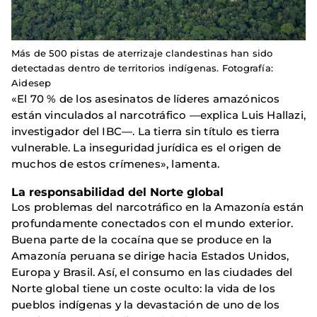
Más de 500 pistas de aterrizaje clandestinas han sido
detectadas dentro de territorios indígenas. Fotografía:
Aidesep
«El 70 % de los asesinatos de líderes amazónicos
están vinculados al narcotráfico —explica Luis Hallazi,
investigador del IBC—. La tierra sin título es tierra
vulnerable. La inseguridad jurídica es el origen de
muchos de estos crímenes», lamenta.
La responsabilidad del Norte global
Los problemas del narcotráfico en la Amazonía están
profundamente conectados con el mundo exterior.
Buena parte de la cocaína que se produce en la
Amazonía peruana se dirige hacia Estados Unidos,
Europa y Brasil. Así, el consumo en las ciudades del
Norte global tiene un coste oculto: la vida de los
pueblos indígenas y la devastación de uno de los