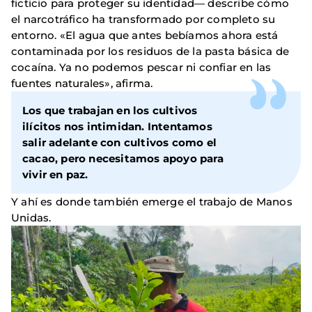
ficticio para proteger su identidad— describe cómo
el narcotráfico ha transformado por completo su
entorno. «El agua que antes bebíamos ahora está
contaminada por los residuos de la pasta básica de
cocaína. Ya no podemos pescar ni confiar en las
fuentes naturales», afirma.
Los que trabajan en los cultivos
ilícitos nos intimidan. Intentamos
salir adelante con cultivos como el
cacao, pero necesitamos apoyo para
vivir en paz.
Y ahí es donde también emerge el trabajo de Manos
Unidas.