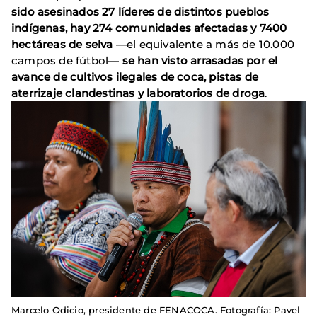
sido asesinados 27 líderes de distintos pueblos
indígenas, hay 274 comunidades afectadas y 7400
hectáreas de selva
—el equivalente a más de 10.000
campos de fútbol—
se han visto arrasadas por el
avance de cultivos ilegales de coca, pistas de
aterrizaje clandestinas y laboratorios de droga
.
Marcelo Odicio, presidente de FENACOCA. Fotografía: Pavel