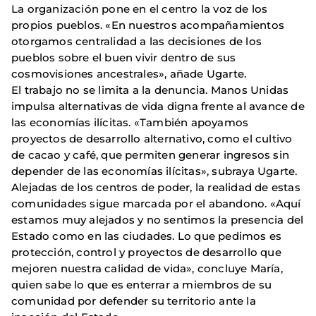
La organización pone en el centro la voz de los
propios pueblos. «En nuestros acompañamientos
otorgamos centralidad a las decisiones de los
pueblos sobre el buen vivir dentro de sus
cosmovisiones ancestrales», añade Ugarte.
El trabajo no se limita a la denuncia. Manos Unidas
impulsa alternativas de vida digna frente al avance de
las economías ilícitas. «También apoyamos
proyectos de desarrollo alternativo, como el cultivo
de cacao y café, que permiten generar ingresos sin
depender de las economías ilícitas», subraya Ugarte.
Alejadas de los centros de poder, la realidad de estas
comunidades sigue marcada por el abandono. «Aquí
estamos muy alejados y no sentimos la presencia del
Estado como en las ciudades. Lo que pedimos es
protección, control y proyectos de desarrollo que
mejoren nuestra calidad de vida», concluye María,
quien sabe lo que es enterrar a miembros de su
comunidad por defender su territorio ante la