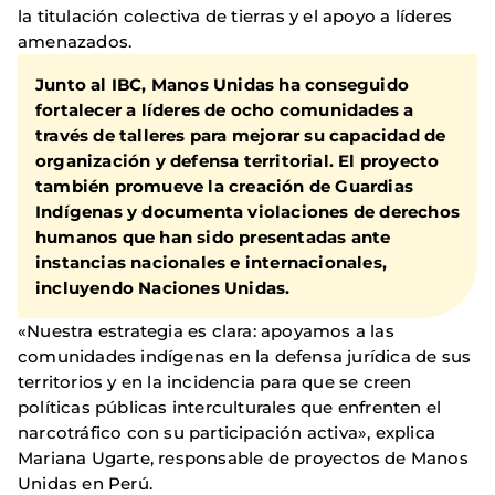
la titulación colectiva de tierras y el apoyo a líderes
amenazados.
Junto al IBC, Manos Unidas ha conseguido
fortalecer a líderes de ocho comunidades a
través de talleres para mejorar su capacidad de
organización y defensa territorial. El proyecto
también promueve la creación de Guardias
Indígenas y documenta violaciones de derechos
humanos que han sido presentadas ante
instancias nacionales e internacionales,
incluyendo Naciones Unidas.
«Nuestra estrategia es clara: apoyamos a las
comunidades indígenas en la defensa jurídica de sus
territorios y en la incidencia para que se creen
políticas públicas interculturales que enfrenten el
narcotráfico con su participación activa», explica
Mariana Ugarte, responsable de proyectos de Manos
Unidas en Perú.