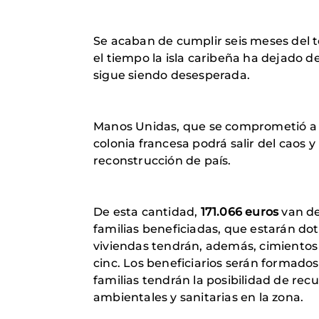
Se acaban de cumplir seis meses del 
el tiempo la isla caribeña ha dejado d
sigue siendo desesperada.
Manos Unidas, que se comprometió a no
colonia francesa podrá salir del caos y
reconstrucción de país.
De esta cantidad,
171.066 euros
van de
familias beneficiadas, que estarán do
viviendas tendrán, además, cimientos
cinc. Los beneficiarios serán formados
familias tendrán la posibilidad de recu
ambientales y sanitarias en la zona.