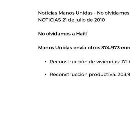
Noticias Manos Unidas - No olvidamos 
NOTICIAS 21 de julio de 2010
No olvidamos a Haití
Manos Unidas envía otros 374.973 euro
Reconstrucción de viviendas: 171
Reconstrucción productiva: 203.