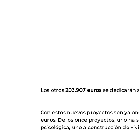
Los otros
203.907 euros
se dedicarán 
Con estos nuevos proyectos son ya on
euros
. De los once proyectos, uno ha 
psicológica, uno a construcción de vivi