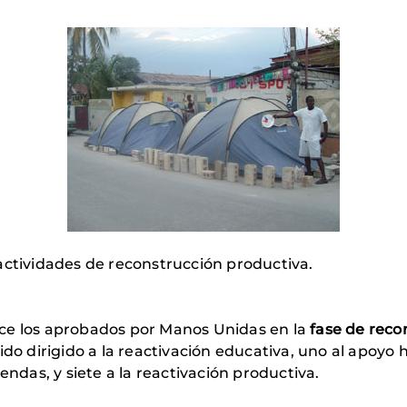
actividades de reconstrucción productiva.
ce los aprobados por Manos Unidas en la
fase de reco
sido dirigido a la reactivación educativa, uno al apoyo
endas, y siete a la reactivación productiva.