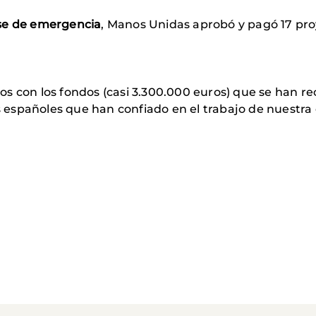
se de emergencia
, Manos Unidas aprobó y pagó 17 pro
s con los fondos (casi 3.300.000 euros) que se han r
españoles que han confiado en el trabajo de nuestra 