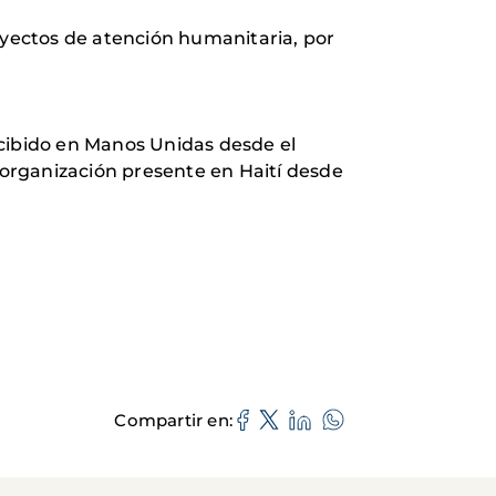
yectos de atención humanitaria, por
ecibido en Manos Unidas desde el
organización presente en Haití desde
Compartir en